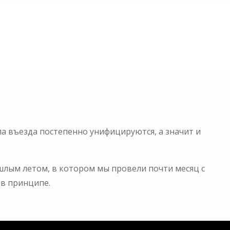
ла въезда постепенно унифицируются, а значит и
шлым летом, в котором мы провели почти месяц с
 в принципе.