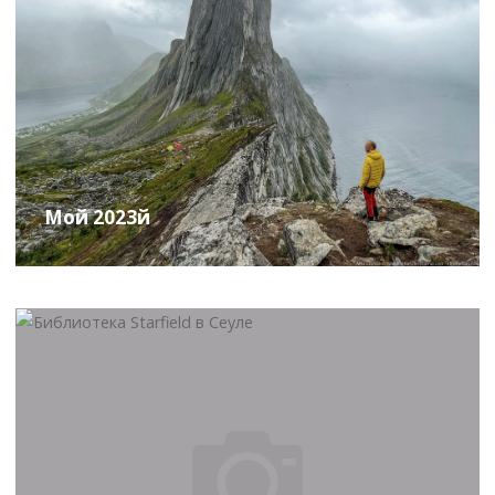
Мой 2023й