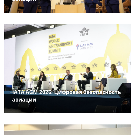
IATA AGM 2026: Цифровая безопасность
авиации