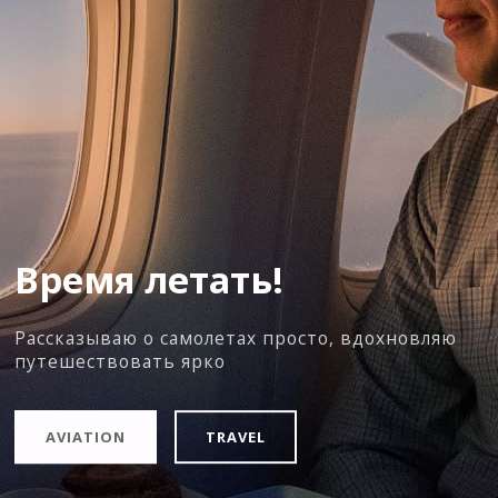
Время летать!
Рассказываю о самолетах просто, вдохновляю
путешествовать ярко
AVIATION
TRAVEL