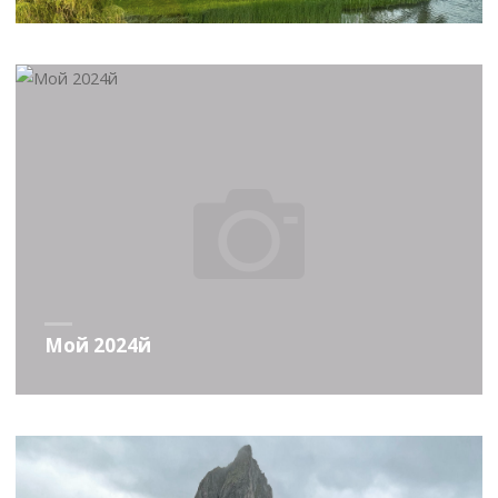
Мой 2024й