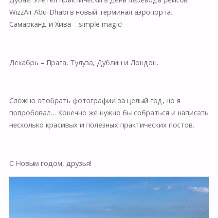
WizzAir Abu-Dhabi в новый терминал аэропорта.
Самарканд и Хива – simple magic!
Декабрь – Прага, Тулуза, Дублин и Лондон.
Сложно отобрать фотографии за целый год, но я
попробовал… Конечно же нужно бы собраться и написать
несколько красивых и полезных практических постов.
С Новым годом, друзья!