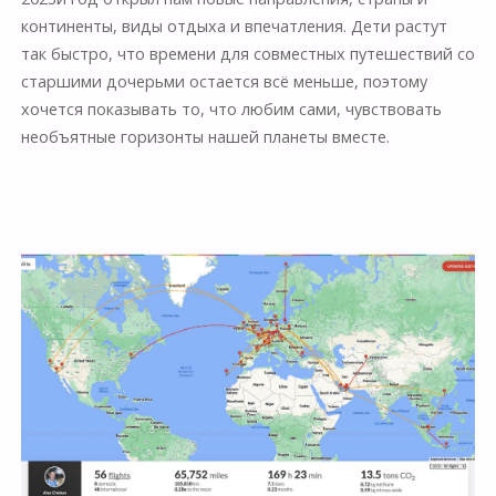
континенты, виды отдыха и впечатления. Дети растут
так быстро, что времени для совместных путешествий со
старшими дочерьми остается всё меньше, поэтому
хочется показывать то, что любим сами, чувствовать
необъятные горизонты нашей планеты вместе.