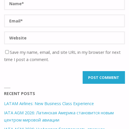
Save my name, email, and site URL in my browser for next
time I post a comment.
RECENT POSTS
LATAM Airlines: New Business Class Experience
IATA AGM 2026: Латинская Америка становится новым
центром мировой авиации