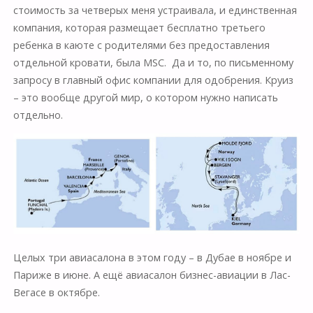
стоимость за четверых меня устраивала, и единственная
компания, которая размещает бесплатно третьего
ребенка в каюте с родителями без предоставления
отдельной кровати, была MSC. Да и то, по письменному
запросу в главный офис компании для одобрения. Круиз
– это вообще другой мир, о котором нужно написать
отдельно.
Целых три авиасалона в этом году – в Дубае в ноябре и
Париже в июне. А ещё авиасалон бизнес-авиации в Лас-
Вегасе в октябре.