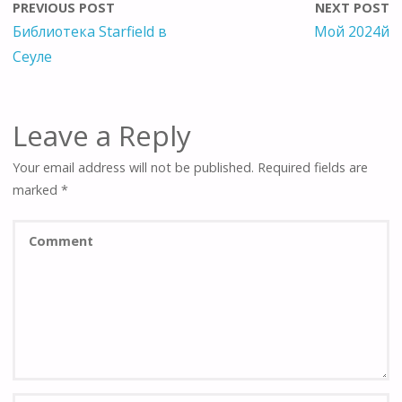
PREVIOUS POST
NEXT POST
Библиотека Starfield в
Мой 2024й
Сеуле
Leave a Reply
Your email address will not be published.
Required fields are
marked
*