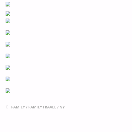
FAMILY
/
FAMILYTRAVEL
/
NY