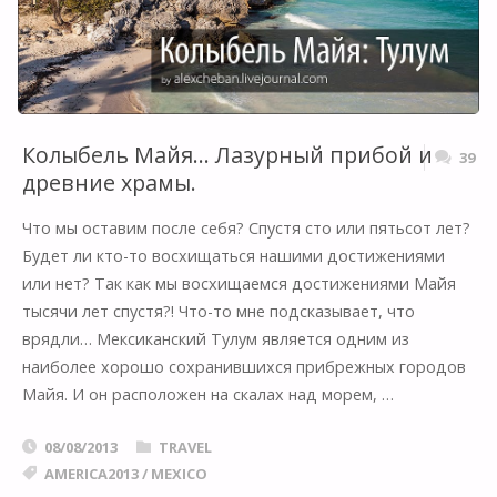
Колыбель Майя… Лазурный прибой и
39
древние храмы.
Что мы оставим после себя? Спустя сто или пятьсот лет?
Будет ли кто-то восхищаться нашими достижениями
или нет? Так как мы восхищаемся достижениями Майя
тысячи лет спустя?! Что-то мне подсказывает, что
врядли… Мексиканский Тулум является одним из
наиболее хорошо сохранившихся прибрежных городов
Майя. И он расположен на скалах над морем, …
08/08/2013
TRAVEL
AMERICA2013
/
MEXICO