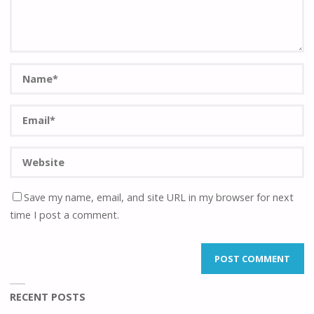
Save my name, email, and site URL in my browser for next
time I post a comment.
RECENT POSTS