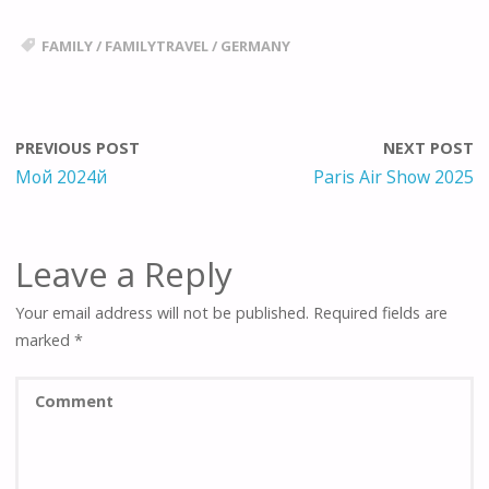
FAMILY
/
FAMILYTRAVEL
/
GERMANY
PREVIOUS POST
NEXT POST
Мой 2024й
Paris Air Show 2025
Leave a Reply
Your email address will not be published.
Required fields are
marked
*