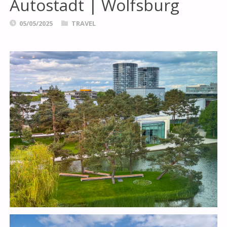
Autostadt | Wolfsburg
05/05/2025
TRAVEL