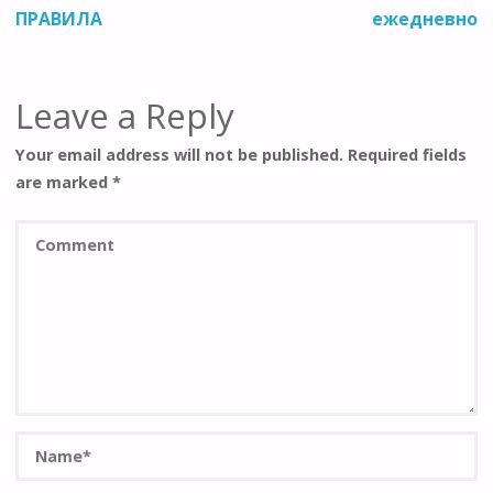
ПРАВИЛА
ежедневно
Leave a Reply
Your email address will not be published.
Required fields
are marked
*