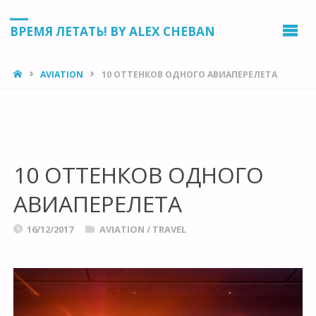
ВРЕМЯ ЛЕТАТЬ! BY ALEX CHEBAN
HOME
AVIATION
10 ОТТЕНКОВ ОДНОГО АВИАПЕРЕЛЕТА
10 ОТТЕНКОВ ОДНОГО
АВИАПЕРЕЛЕТА
16/12/2017
AVIATION
/
TRAVEL