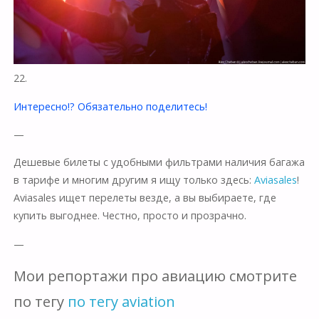
22.
Интересно!? Обязательно поделитесь!
—
Дешевые билеты с удобными фильтрами наличия багажа
в тарифе и многим другим я ищу только здесь:
Aviasales
!
Aviasales ищет перелеты везде, а вы выбираете, где
купить выгоднее. Честно, просто и прозрачно.
—
Мои репортажи про авиацию смотрите
по тегу
по тегу aviation