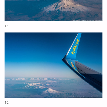
15.
16.