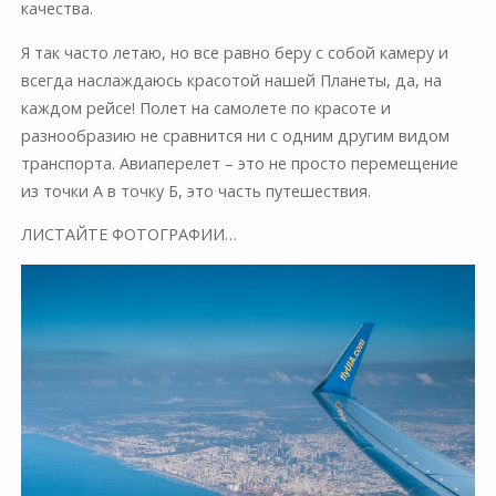
качества.
Я так часто летаю, но все равно беру с собой камеру и
всегда наслаждаюсь красотой нашей Планеты, да, на
каждом рейсе! Полет на самолете по красоте и
разнообразию не сравнится ни с одним другим видом
транспорта. Авиаперелет – это не просто перемещение
из точки А в точку Б, это часть путешествия.
ЛИСТАЙТЕ ФОТОГРАФИИ…