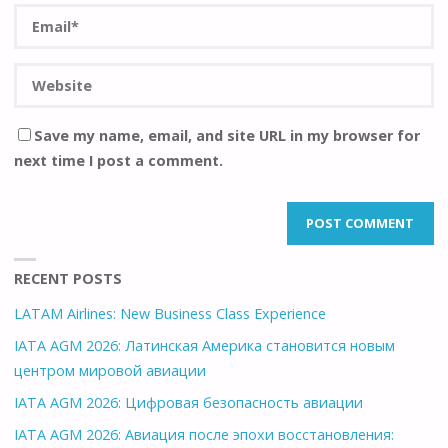
Save my name, email, and site URL in my browser for
next time I post a comment.
RECENT POSTS
LATAM Airlines: New Business Class Experience
IATA AGM 2026: Латинская Америка становится новым
центром мировой авиации
IATA AGM 2026: Цифровая безопасность авиации
IATA AGM 2026: Авиация после эпохи восстановления: