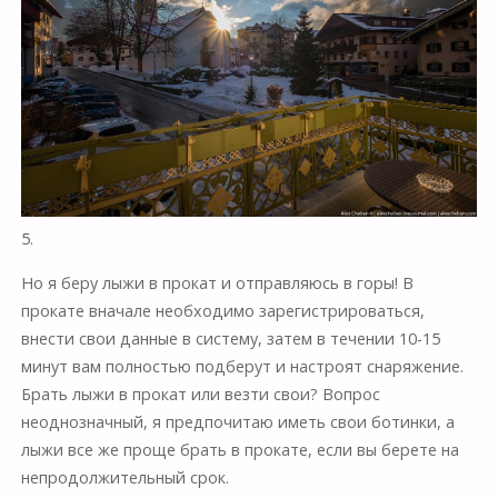
5.
Но я беру лыжи в прокат и отправляюсь в горы! В
прокате вначале необходимо зарегистрироваться,
внести свои данные в систему, затем в течении 10-15
минут вам полностью подберут и настроят снаряжение.
Брать лыжи в прокат или везти свои? Вопрос
неоднозначный, я предпочитаю иметь свои ботинки, а
лыжи все же проще брать в прокате, если вы берете на
непродолжительный срок.