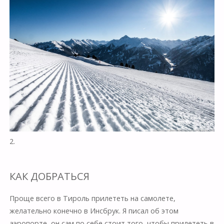
2.
КАК ДОБРАТЬСЯ
Проще всего в Тироль прилететь на самолете,
желательно конечно в Инсбрук. Я писал об этом
аэропорте, он сам по себе стоит того, чтобы прилететь в