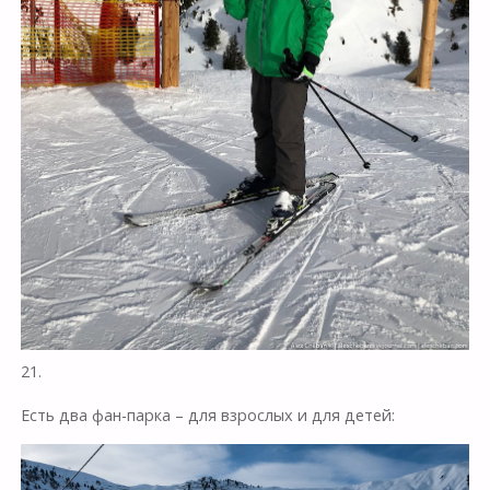
21.
Есть два фан-парка – для взрослых и для детей: