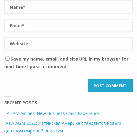
Save my name, email, and site URL in my browser for
next time I post a comment.
RECENT POSTS
LATAM Airlines: New Business Class Experience
IATA AGM 2026: Латинская Америка становится новым
центром мировой авиации