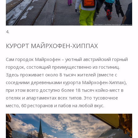
4.
КУРОРТ МАЙРХОФЕН-ХИППАХ
Сам городок Майрхофен – уютный австрийский горный
городок, состоящий преимущественно из гостиниц.
Здесь проживает около 8 тысяч жителей (вместе с
соседними деревеньками курорта Майрхофен-Хиппах),
при этом всего доступно более 18 тысяч койко-мест в
отелях и апартаментах всех типов. Это тусовочное
место, 60 ресторанов и пабов на любой вкус.