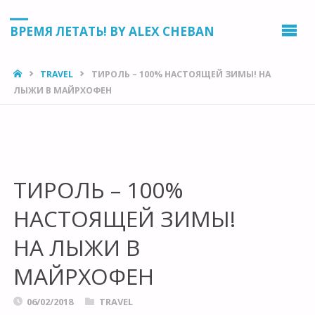
ВРЕМЯ ЛЕТАТЬ! BY ALEX CHEBAN
HOME
TRAVEL
ТИРОЛЬ – 100% НАСТОЯЩЕЙ ЗИМЫ! НА
ЛЫЖИ В МАЙРХОФЕН
ТИРОЛЬ – 100%
НАСТОЯЩЕЙ ЗИМЫ!
НА ЛЫЖИ В
МАЙРХОФЕН
06/02/2018
TRAVEL