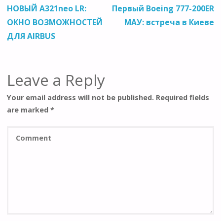
НОВЫЙ А321neo LR:
Первый Boeing 777-200ER
ОКНО ВОЗМОЖНОСТЕЙ
МАУ: встреча в Киеве
ДЛЯ AIRBUS
Leave a Reply
Your email address will not be published.
Required fields
are marked
*