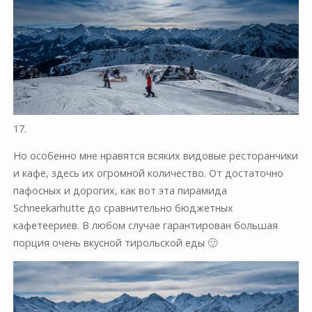
17.
Но особенно мне нравятся всяких видовые ресторанчики
и кафе, здесь их огромной количество. От достаточно
пафосных и дорогих, как вот эта пирамида
Schneekarhutte до сравнительно бюджетных
кафетеериев. В любом случае гарантирован большая
порция очень вкусной тирольской еды 🙂