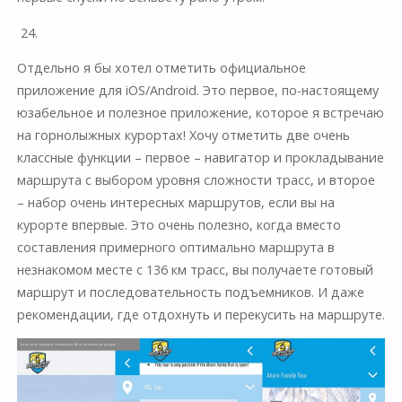
24.
Отдельно я бы хотел отметить официальное
приложение для iOS/Android. Это первое, по-настоящему
юзабельное и полезное приложение, которое я встречаю
на горнолыжных курортах! Хочу отметить две очень
классные функции – первое – навигатор и прокладывание
маршрута с выбором уровня сложности трасс, и второе
– набор очень интересных маршрутов, если вы на
курорте впервые. Это очень полезно, когда вместо
составления примерного оптимально маршрута в
незнакомом месте с 136 км трасс, вы получаете готовый
маршрут и последовательность подъемников. И даже
рекомендации, где отдохнуть и перекусить на маршруте.