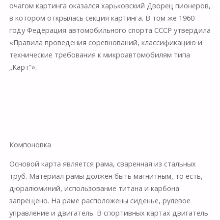
очагом картинга оказался харьковский Дворец пионеров,
в котором открылась секция картинга. В том же 1960
году Федерация автомобильного спорта СССР утвердила
«Правила проведения соревнований, классификацию и
технические требования к микроавтомобилям типа
„Карт“».
Компоновка
Основой карта является рама, сваренная из стальных
труб. Материал рамы должен быть магнитным, то есть,
дюралюминий, использование титана и карбона
запрещено. На раме расположены сиденье, рулевое
управление и двигатель. В спортивных картах двигатель