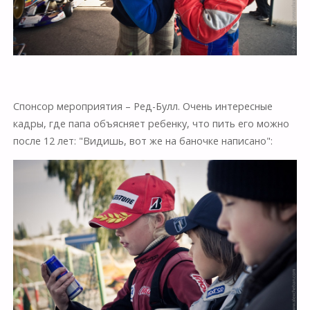
Спонсор мероприятия – Ред-Булл. Очень интересные
кадры, где папа объясняет ребенку, что пить его можно
после 12 лет: "Видишь, вот же на баночке написано":