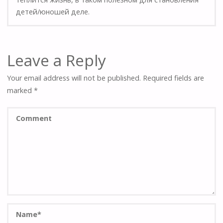
детей/юношей деле.
Leave a Reply
Your email address will not be published.
Required fields are
marked
*