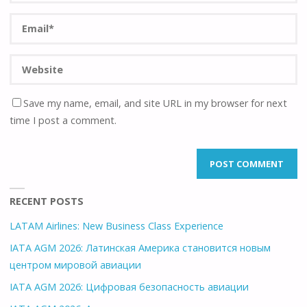
Save my name, email, and site URL in my browser for next
time I post a comment.
RECENT POSTS
LATAM Airlines: New Business Class Experience
IATA AGM 2026: Латинская Америка становится новым
центром мировой авиации
IATA AGM 2026: Цифровая безопасность авиации