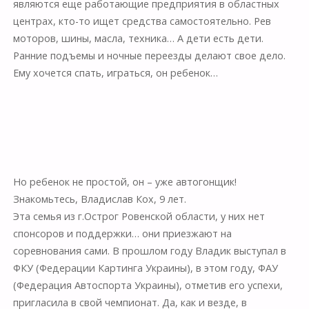
являются еще работающие предприятия в областных
центрах, кто-то ищет средства самостоятельно. Рев
моторов, шины, масла, техника… А дети есть дети.
Ранние подъемы и ночные переезды делают свое дело.
Ему хочется спать, играться, он ребенок…
Но ребенок не простой, он – уже автогонщик!
Знакомьтесь, Владислав Кох, 9 лет.
Эта семья из г.Острог Ровенской области, у них нет
спонсоров и поддержки… они приезжают на
соревнования сами. В прошлом году Владик выступал в
ФКУ (Федерации Картинга Украины), в этом году, ФАУ
(Федерация Автоспорта Украины), отметив его успехи,
пригласила в свой чемпионат. Да, как и везде, в