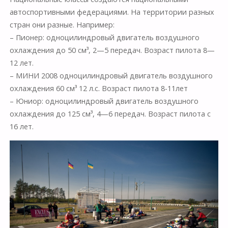
автоспортивными федерациями. На территории разных
стран они разные. Например:
– Пионер: одноцилиндровый двигатель воздушного
охлаждения до 50 см³, 2—5 передач. Возраст пилота 8—
12 лет.
– МИНИ 2008 одноцилиндровый двигатель воздушного
охлаждения 60 см³ 12 л.с. Возраст пилота 8-11лет
– Юниор: одноцилиндровый двигатель воздушного
охлаждения до 125 см³, 4—6 передач. Возраст пилота с
16 лет.