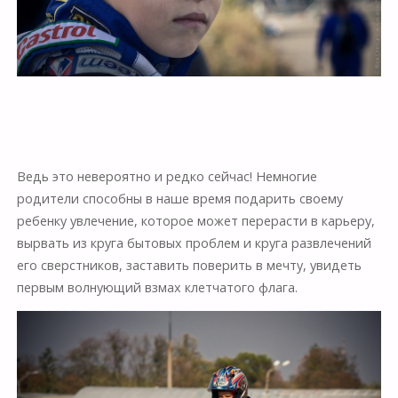
Ведь это невероятно и редко сейчас! Немногие
родители способны в наше время подарить своему
ребенку увлечение, которое может перерасти в карьеру,
вырвать из круга бытовых проблем и круга развлечений
его сверстников, заставить поверить в мечту, увидеть
первым волнующий взмах клетчатого флага.