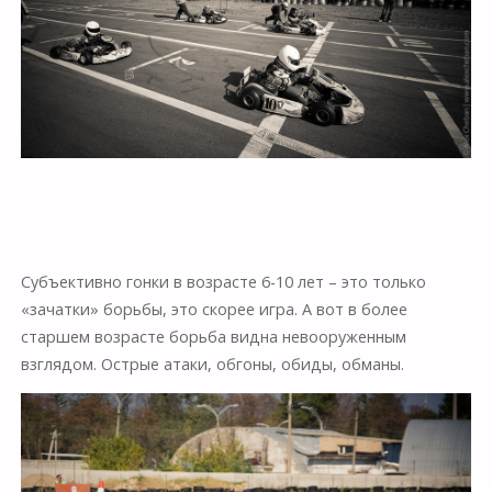
Субъективно гонки в возрасте 6-10 лет – это только
«зачатки» борьбы, это скорее игра. А вот в более
старшем возрасте борьба видна невооруженным
взглядом. Острые атаки, обгоны, обиды, обманы.