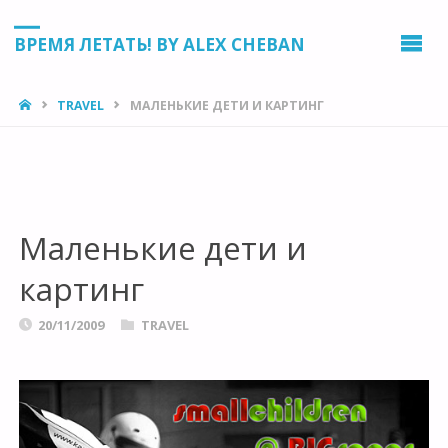
ВРЕМЯ ЛЕТАТЬ! BY ALEX CHEBAN
HOME
TRAVEL
МАЛЕНЬКИЕ ДЕТИ И КАРТИНГ
Маленькие дети и
картинг
20/11/2009
TRAVEL