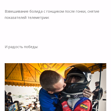
Взвешивание болида с гонщиком после гонки, снятие
показателей телеметрии:
И радость победы: