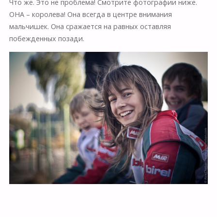
Что же. Это не проблема! Смотрите фотографии ниже.
ОНА – королева! Она всегда в центре внимания
мальчишек. Она сражается на равных оставляя
побежденных позади.