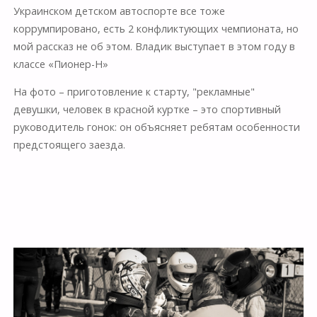
Украинском детском автоспорте все тоже
коррумпировано, есть 2 конфликтующих чемпионата, но
мой рассказ не об этом. Владик выступает в этом году в
классе «Пионер-Н»
На фото – приготовление к старту, "рекламные"
девушки, человек в красной куртке – это спортивный
руководитель гонок: он объясняет ребятам особенности
предстоящего заезда.