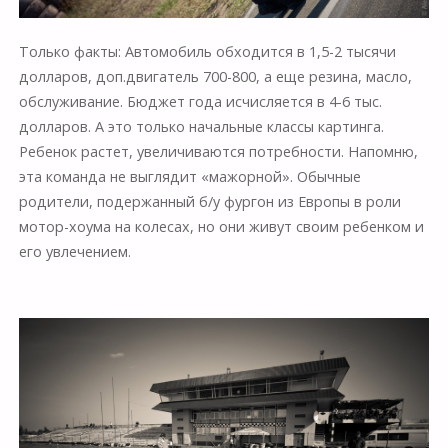
Только факты: Автомобиль обходится в 1,5-2 тысячи
долларов, доп.двигатель 700-800, а еще резина, масло,
обслуживание. Бюджет года исчисляется в 4-6 тыс.
долларов. А это только начальные классы картинга.
Ребенок растет, увеличиваются потребности. Напомню,
эта команда не выглядит «мажорной». Обычные
родители, подержанный б/у фургон из Европы в роли
мотор-хоума на колесах, но они живут своим ребенком и
его увлечением.