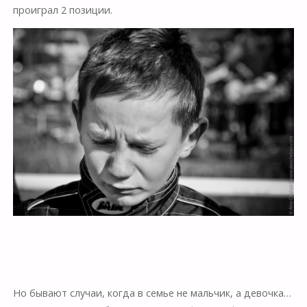
проиграл 2 позиции.
Но бывают случаи, когда в семье не мальчик, а девочка…