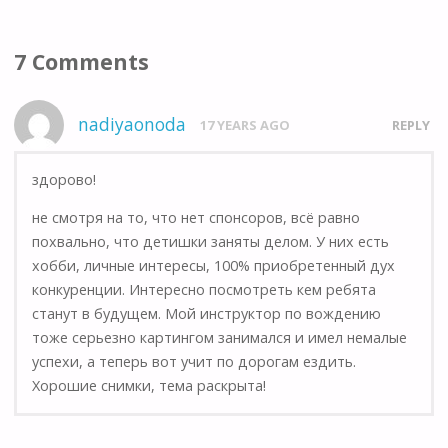
7 Comments
nadiyaonoda
17 YEARS AGO
REPLY
здорово!
не смотря на то, что нет спонсоров, всё равно
похвально, что детишки заняты делом. У них есть
хобби, личные интересы, 100% приобретенный дух
конкуренции. Интересно посмотреть кем ребята
станут в будущем. Мой инструктор по вождению
тоже серьезно картингом занимался и имел немалые
успехи, а теперь вот учит по дорогам ездить.
Хорошие снимки, тема раскрыта!