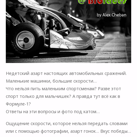
Недетский азарт настоящих автомобильных сражений.
Маленькие машинки, большие скорости…
Что нельзя пить маленьким спортсменам? Разве этот
спорт только для мальчишек? А правда тут всё как в
Формуле-1?
Ответы на эти вопросы и фото под катом…
Ощущение скорости, которое нельзя передать словами
или с помощью фотографии, азарт гонок… Вкус победы…