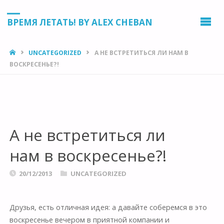
ВРЕМЯ ЛЕТАТЬ! BY ALEX CHEBAN
HOME
UNCATEGORIZED
А НЕ ВСТРЕТИТЬСЯ ЛИ НАМ В
ВОСКРЕСЕНЬЕ?!
А не встретиться ли
нам в воскресенье?!
20/12/2013
UNCATEGORIZED
Друзья, есть отличная идея: а давайте соберемся в это
воскресенье вечером в приятной компании и