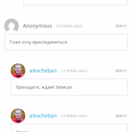
Anonymous
13 YEARS AGO
REPLY
Тоже хочу присоединиться.
alexcheban
13 YEARS AGO
REPLY
Приходите, ждем! Записал.
alexcheban
13 YEARS AGO
REPLY