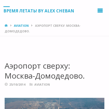
ВРЕМЯ ЛЕТАТЬ! BY ALEX CHEBAN
HOME
AVIATION
АЭРОПОРТ СВЕРХУ: МОСКВА-
ДОМОДЕДОВО.
Аэропорт сверху:
Москва-Домодедово.
25/10/2014
AVIATION