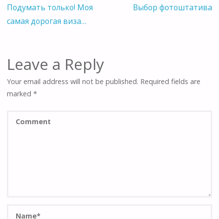
Подумать только! Моя
Выбор фотоштатива
самая дорогая виза…
Leave a Reply
Your email address will not be published.
Required fields are
marked
*