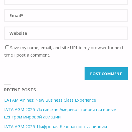
Save my name, email, and site URL in my browser for next
time I post a comment.
RECENT POSTS
LATAM Airlines: New Business Class Experience
IATA AGM 2026: Латинская Америка становится новым
центром мировой авиации
IATA AGM 2026: Цифровая безопасность авиации