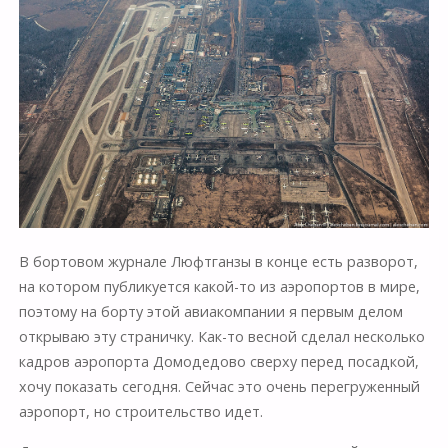
В бортовом журнале Люфтганзы в конце есть разворот,
на котором публикуется какой-то из аэропортов в мире,
поэтому на борту этой авиакомпании я первым делом
открываю эту страничку. Как-то весной сделал несколько
кадров аэропорта Домодедово сверху перед посадкой,
хочу показать сегодня. Сейчас это очень перегруженный
аэропорт, но строительство идет.