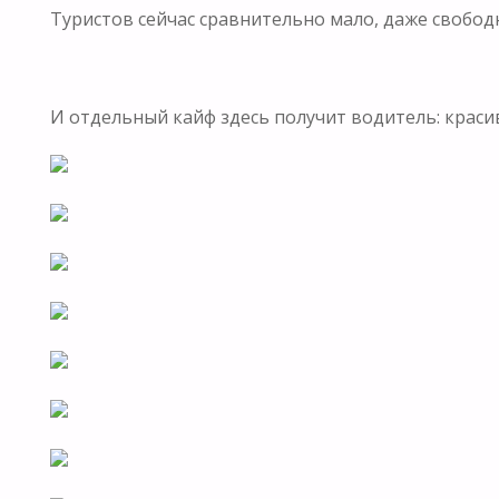
Туристов сейчас сравнительно мало, даже свободн
⠀
И отдельный кайф здесь получит водитель: краси