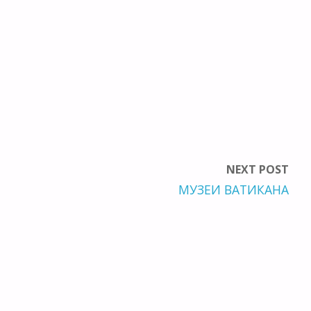
NEXT POST
МУЗЕИ ВАТИКАНА