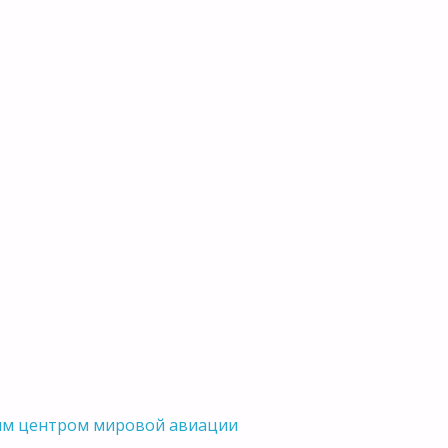
вым центром мировой авиации