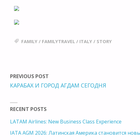
FAMILY
/
FAMILYTRAVEL
/
ITALY
/
STORY
PREVIOUS POST
КАРАБАХ И ГОРОД АГДАМ СЕГОДНЯ
RECENT POSTS
LATAM Airlines: New Business Class Experience
IATA AGM 2026: Латинская Америка становится но