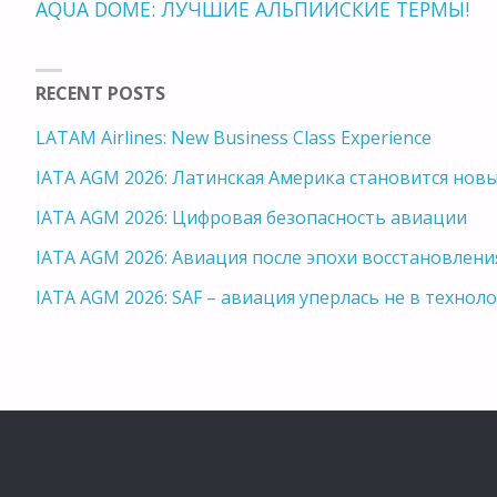
AQUA DOME: ЛУЧШИЕ АЛЬПИЙСКИЕ ТЕРМЫ!
RECENT POSTS
LATAM Airlines: New Business Class Experience
IATA AGM 2026: Латинская Америка становится но
IATA AGM 2026: Цифровая безопасность авиации
IATA AGM 2026: Авиация после эпохи восстановлени
IATA AGM 2026: SAF – авиация уперлась не в техноло