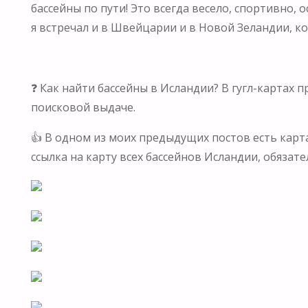
бассейны по пути! Это всегда весело, спортивно, 
я встречал и в Швейцарии и в Новой Зеландии, ко
⠀
❓ Как найти бассейны в Исландии? В гугл-картах п
поисковой выдаче.
👍 В одном из моих предыдущих постов есть карт
ссылка на карту всех бассейнов Исландии, обязатель