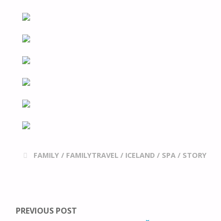
FAMILY
/
FAMILYTRAVEL
/
ICELAND
/
SPA
/
STORY
PREVIOUS POST