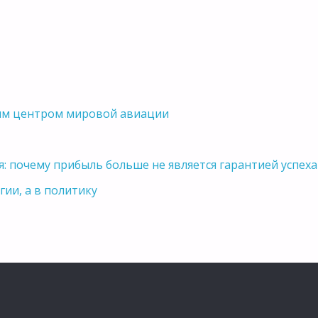
вым центром мировой авиации
я: почему прибыль больше не является гарантией успеха
гии, а в политику