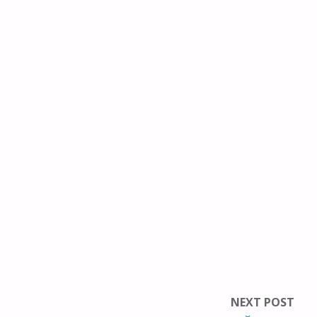
NEXT POST