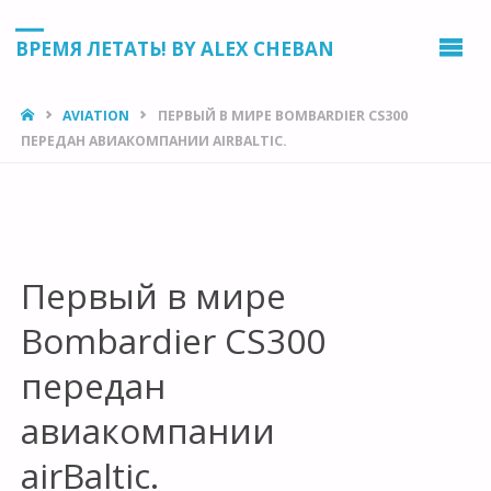
ВРЕМЯ ЛЕТАТЬ! BY ALEX CHEBAN
HOME
AVIATION
ПЕРВЫЙ В МИРЕ BOMBARDIER CS300
ПЕРЕДАН АВИАКОМПАНИИ AIRBALTIC.
Первый в мире
Bombardier CS300
передан
авиакомпании
airBaltic.