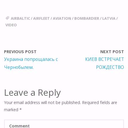
AIRBALTIC
/
AIRFLEET
/
AVIATION
/
BOMBARDIER
/
LATVIA
/
VIDEO
PREVIOUS POST
NEXT POST
Украина попрощалась с
КИЕВ ВСТРЕЧАЕТ
Чернобылем.
РОЖДЕСТВО
Leave a Reply
Your email address will not be published.
Required fields are
marked
*