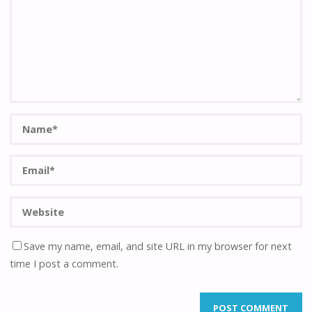
Save my name, email, and site URL in my browser for next
time I post a comment.