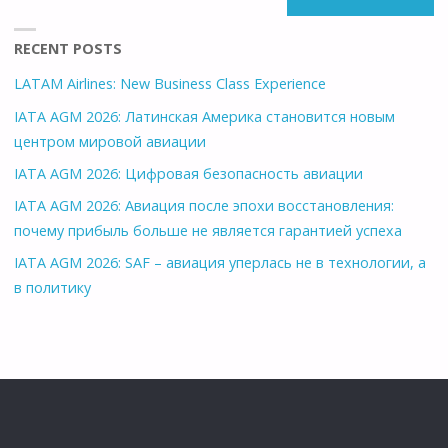
RECENT POSTS
LATAM Airlines: New Business Class Experience
IATA AGM 2026: Латинская Америка становится новым
центром мировой авиации
IATA AGM 2026: Цифровая безопасность авиации
IATA AGM 2026: Авиация после эпохи восстановления:
почему прибыль больше не является гарантией успеха
IATA AGM 2026: SAF – авиация уперлась не в технологии, а
в политику