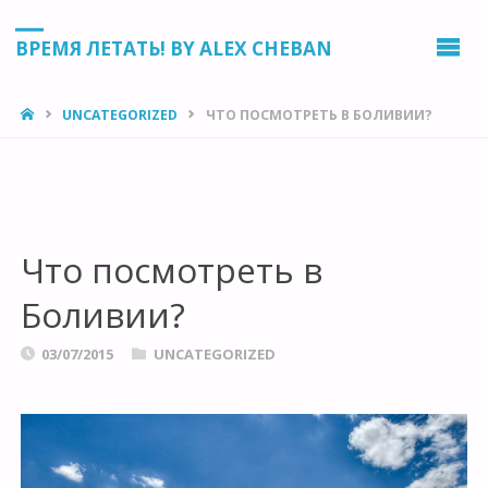
ВРЕМЯ ЛЕТАТЬ! BY ALEX CHEBAN
HOME
UNCATEGORIZED
ЧТО ПОСМОТРЕТЬ В БОЛИВИИ?
Что посмотреть в
Боливии?
03/07/2015
UNCATEGORIZED