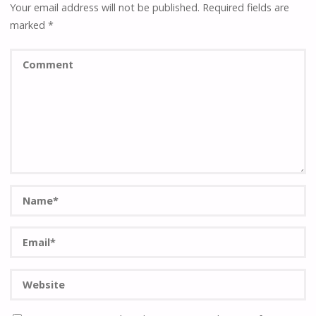
Your email address will not be published.
Required fields are
marked
*