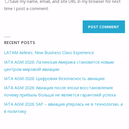
Save my name, email, and site URL in my browser for next
time I post a comment.
RECENT POSTS
LATAM Airlines: New Business Class Experience
IATA AGM 2026: Латинская Америка становится новым
центром мировой авиации
IATA AGM 2026: Цифровая безопасность авиации
IATA AGM 2026: Авиация после эпохи восстановления:
почему прибыль больше не является гарантией успеха
IATA AGM 2026: SAF – авиация уперлась не в технологии, а
в политику