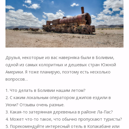
Друзья, некоторые из вас наверняка были в Боливии,
одной из самых колоритных и дешевых стран Южной
Америки. Я тоже планирую, поэтому есть несколько
вопросов…
1. Что делать в Боливии нашим летом?
2. С каким локальным оператором джипов ездили в
Уюни? Отзывы очень разные.
3. Какая-то затерянная деревенька в районе Ла-Пас?
4. Может что-то такое, что обычно пропускают туристы?
5. Порекомендуйте интересный отель в Копакабане или