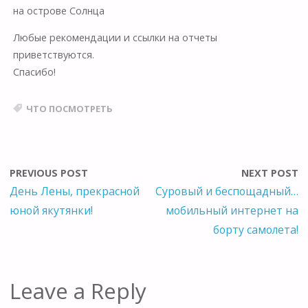
на острове Солнца
Любые рекомендации и ссылки на отчеты
приветствуются.
Спасибо!
ЧТО ПОСМОТРЕТЬ
PREVIOUS POST
NEXT POST
День Лены, прекрасной
Суровый и беспощадный…
юной якутянки!
мобильный интернет на
борту самолета!
Leave a Reply