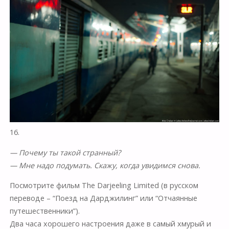
16.
— Почему ты такой странный?
— Мне надо подумать. Скажу, когда увидимся снова.
Посмотрите фильм The Darjeeling Limited (в русском
переводе – “Поезд на Дарджилинг” или “Отчаянные
путешественники”).
Два часа хорошего настроения даже в самый хмурый и