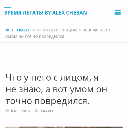
ВРЕМЯ ЛЕТАТЬ! BY ALEX CHEBAN
HOME
TRAVEL
ЧТО У НЕГО С ЛИЦОМ, Я НЕ ЗНАЮ, А ВОТ
УМОМ ОН ТОЧНО ПОВРЕДИЛСЯ.
Что у него с лицом, я
не знаю, а вот умом он
точно повредился.
03/03/2015
TRAVEL