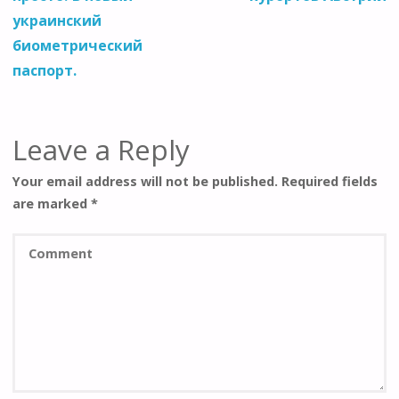
украинский
биометрический
паспорт.
Leave a Reply
Your email address will not be published.
Required fields
are marked
*