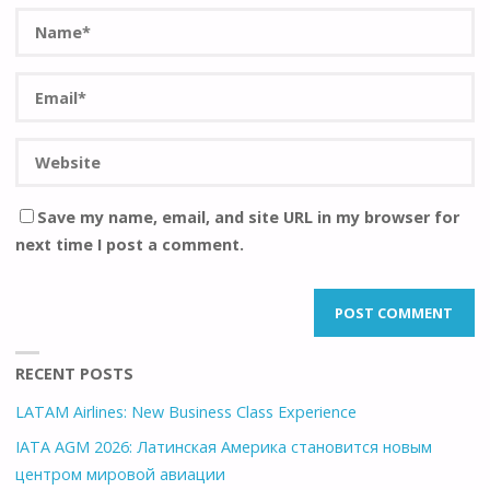
Save my name, email, and site URL in my browser for
next time I post a comment.
RECENT POSTS
LATAM Airlines: New Business Class Experience
IATA AGM 2026: Латинская Америка становится новым
центром мировой авиации