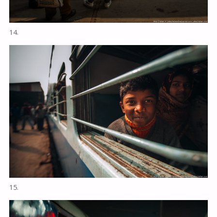
14.
15.