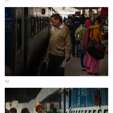
11.
12.