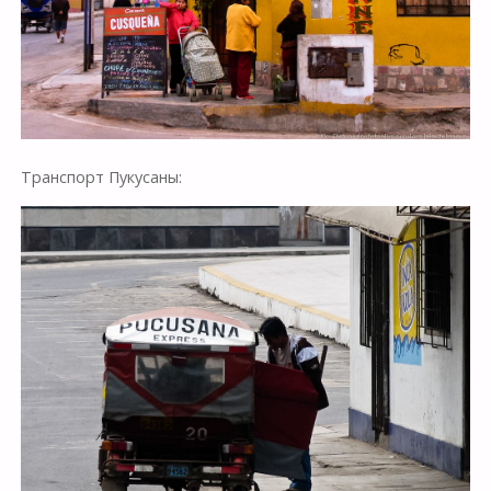
Транспорт Пукусаны: