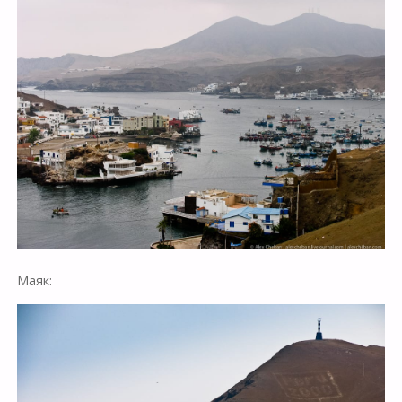
Маяк: