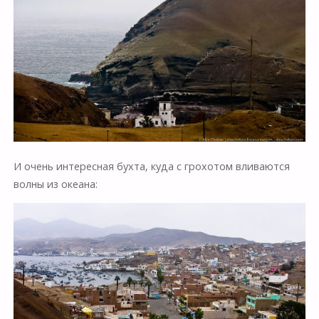
И очень интересная бухта, куда с грохотом вливаются
волны из океана: