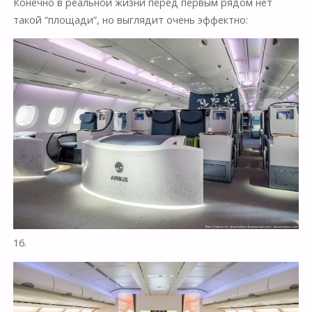
Конечно в реальной жизни перед первым рядом нет
такой “площади”, но выглядит очень эффектно:
16.