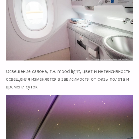
Освещение салона, т.н. mood light, цвет и интенсивность
освещения изменяется в зависимости от фазы полета и
времени суток: