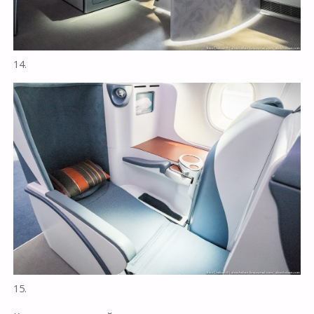
14.
15.