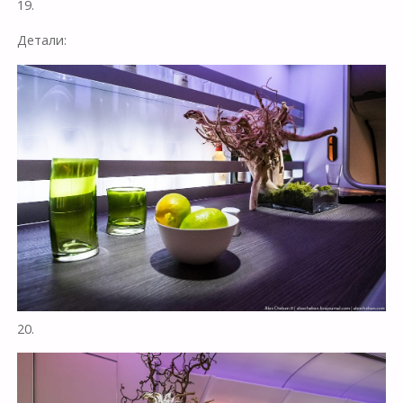
19.
Детали:
20.