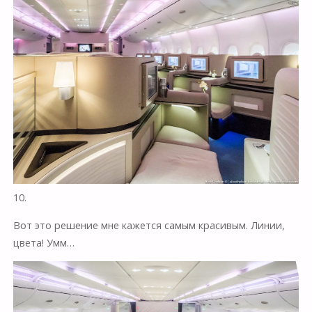
10.
Вот это решение мне кажется самым красивым. Линии,
цвета! Умм…