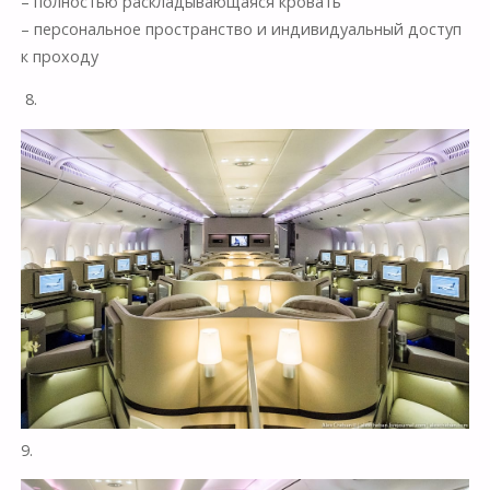
– полностью раскладывающаяся кровать
– персональное пространство и индивидуальный доступ
к проходу
8.
9.