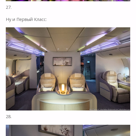
27.
Ну и Первый Класс:
28.