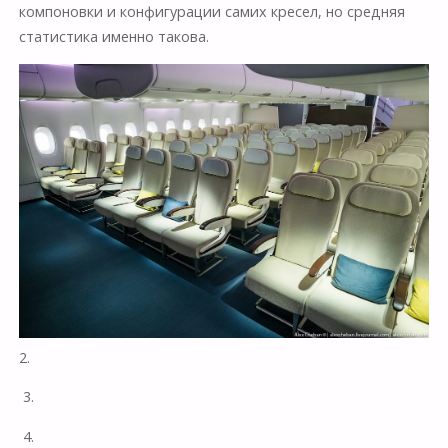
компоновки и конфигурации самих кресел, но средняя
статистика именно такова.
2.
3.
4.