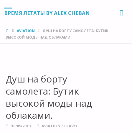
ВРЕМЯ ЛЕТАТЬ! BY ALEX CHEBAN
HOME
AVIATION
ДУШ НА БОРТУ САМОЛЕТА: БУТИК
ВЫСОКОЙ МОДЫ НАД ОБЛАКАМИ.
Душ на борту
самолета: Бутик
высокой моды над
облаками.
10/09/2013
AVIATION
/
TRAVEL