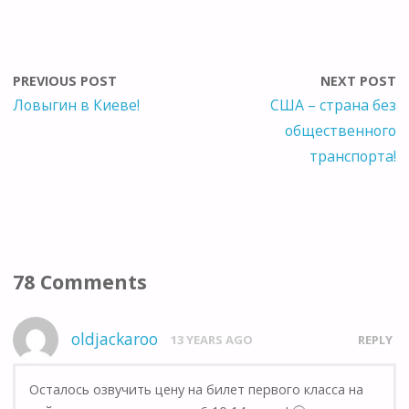
PREVIOUS POST
NEXT POST
Ловыгин в Киеве!
США – страна без
общественного
транспорта!
78 Comments
oldjackaroo
13 YEARS AGO
REPLY
Осталось озвучить цену на билет первого класса на