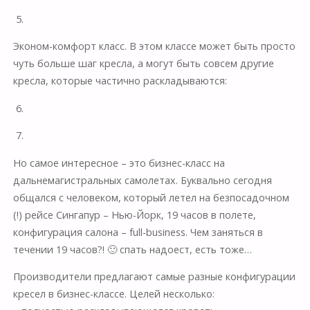
5.
Эконом-комфорт класс. В этом классе может быть просто
чуть больше шаг кресла, а могут быть совсем другие
кресла, которые частично раскладываются:
6.
7.
Но самое интересное – это бизнес-класс на
дальнемагистральных самолетах. Буквально сегодня
общался с человеком, который летел на безпосадочном
(!) рейсе Сингапур – Нью-Йорк, 19 часов в полете,
конфигурация салона – full-business. Чем заняться в
течении 19 часов?! 🙂 спать надоест, есть тоже…
Производители предлагают самые разные конфигурации
кресел в бизнес-классе. Целей несколько: