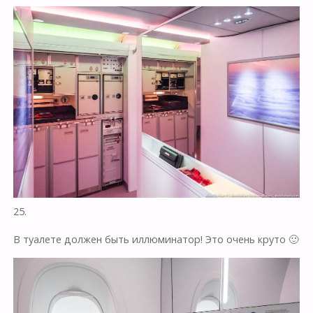
25.
В туалете должен быть иллюминатор! Это очень круто 🙂