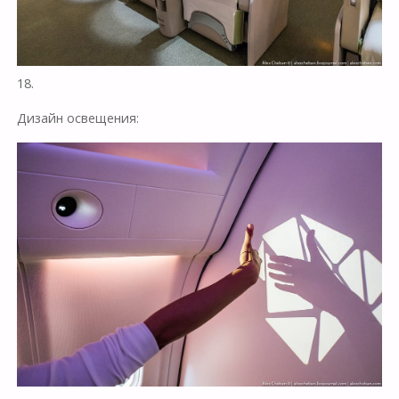
18.
Дизайн освещения: