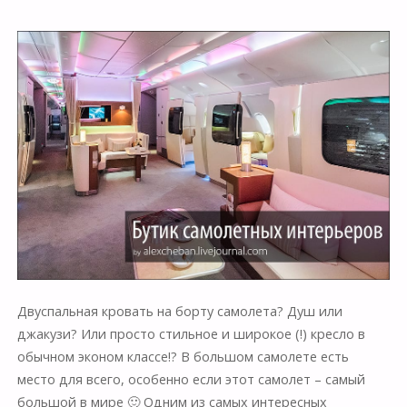
Двуспальная кровать на борту самолета? Душ или
джакузи? Или просто стильное и широкое (!) кресло в
обычном эконом классе!? В большом самолете есть
место для всего, особенно если этот самолет – самый
большой в мире 🙂 Одним из самых интересных