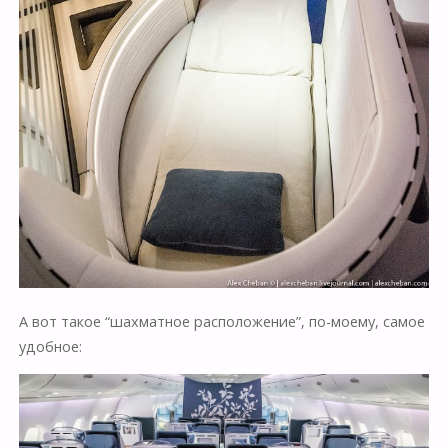
А вот такое “шахматное расположение”, по-моему, самое
удобное: