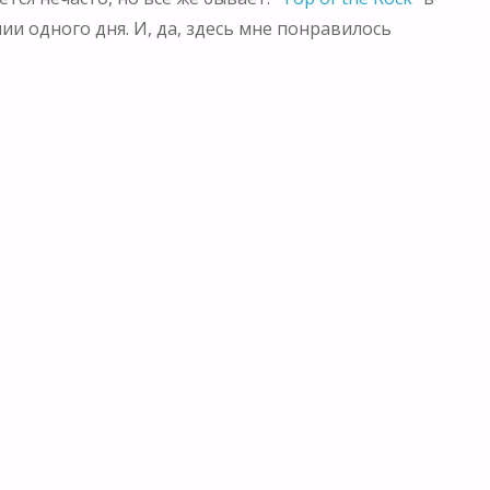
ии одного дня. И, да, здесь мне понравилось