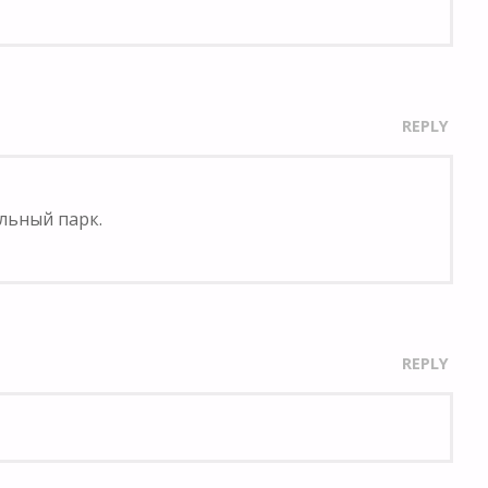
REPLY
льный парк.
REPLY