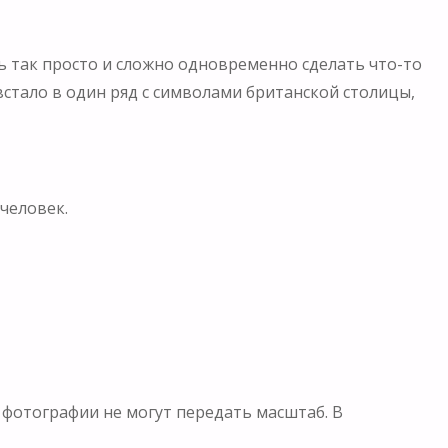
ь так просто и сложно одновременно сделать что-то
встало в один ряд с символами британской столицы,
человек.
, фотографии не могут передать масштаб. В