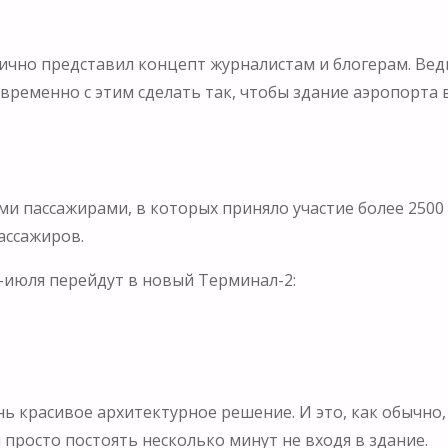
ично представил концепт журналистам и блогерам. Вед
временно с этим сделать так, чтобы здание аэропорта 
ми пассажирами, в которых приняло участие более 2500 
ассажиров.
-июля перейдут в новый Терминал-2:
нь красивое архитектурное решение. И это, как обычно
 просто постоять несколько минут не входя в здание.