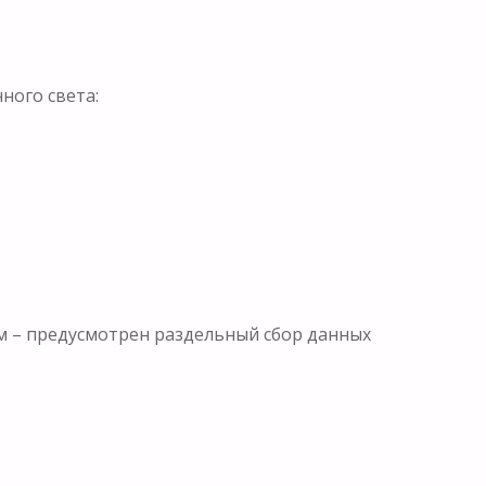
ного света:
ем – предусмотрен раздельный сбор данных