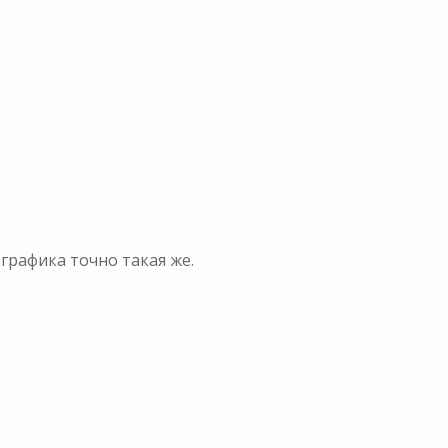
 графика точно такая же.