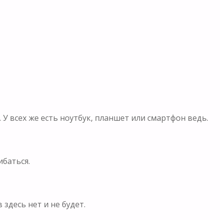
 У всех же есть ноутбук, планшет или смартфон ведь.
ибаться.
здесь нет и не будет.