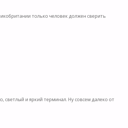
еликобритании только человек должен сверить
, светлый и яркий терминал. Ну совсем далеко от