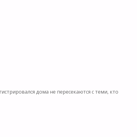
гистрировался дома не пересекаются с теми, кто