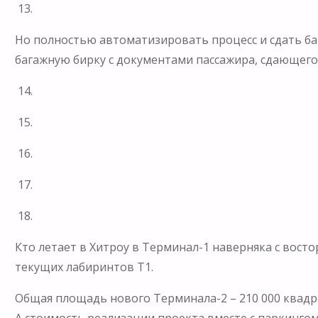
13.
Но полностью автоматизировать процесс и сдать ба
багажную бирку с документами пассажира, сдающего
14.
15.
16.
17.
18.
Кто летает в Хитроу в Терминал-1 наверняка с вост
текущих лабиринтов Т1.
Общая площадь нового Терминала-2 – 210 000 квадр