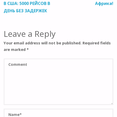
В США: 5000 РЕЙСОВ В
Африка!
ДЕНЬ БЕЗ ЗАДЕРЖЕК
Leave a Reply
Your email address will not be published.
Required fields
are marked
*