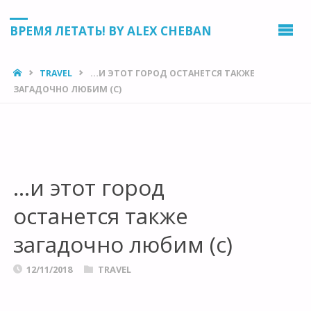
ВРЕМЯ ЛЕТАТЬ! BY ALEX CHEBAN
HOME
TRAVEL
…И ЭТОТ ГОРОД ОСТАНЕТСЯ ТАКЖЕ
ЗАГАДОЧНО ЛЮБИМ (С)
…и этот город
останется также
загадочно любим (с)
12/11/2018
TRAVEL