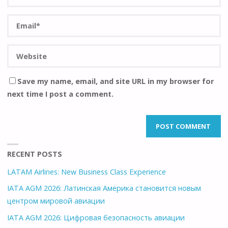
Save my name, email, and site URL in my browser for
next time I post a comment.
RECENT POSTS
LATAM Airlines: New Business Class Experience
IATA AGM 2026: Латинская Америка становится новым
центром мировой авиации
IATA AGM 2026: Цифровая безопасность авиации