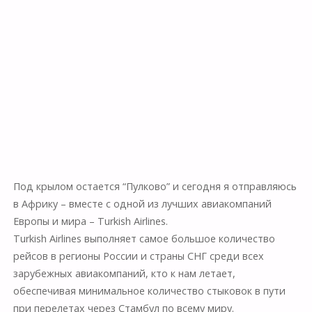
Под крылом остается “Пулково” и сегодня я отправляюсь
в Африку – вместе с одной из лучших авиакомпаний
Европы и мира – Turkish Airlines.
Turkish Airlines выполняет самое большое количество
рейсов в регионы России и страны СНГ среди всех
зарубежных авиакомпаний, кто к нам летает,
обеспечивая минимальное количество стыковок в пути
при перелетах через Стамбул по всему миру.