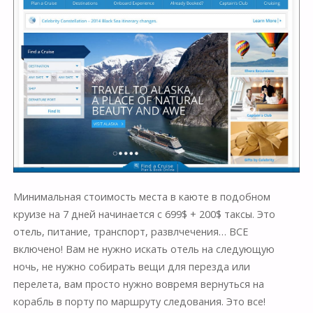
Минимальная стоимость места в каюте в подобном
круизе на 7 дней начинается с 699$ + 200$ таксы. Это
отель, питание, транспорт, развлчечения… ВСЕ
включено! Вам не нужно искать отель на следующую
ночь, не нужно собирать вещи для перезда или
перелета, вам просто нужно вовремя вернуться на
корабль в порту по маршруту следования. Это все!