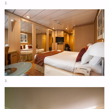
2.
3.