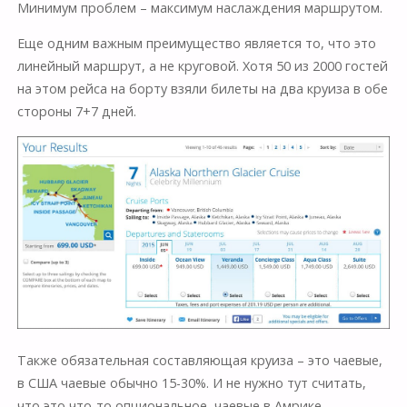
Минимум проблем – максимум наслаждения маршрутом.
Еще одним важным преимущество является то, что это
линейный маршрут, а не круговой. Хотя 50 из 2000 гостей
на этом рейса на борту взяли билеты на два круиза в обе
стороны 7+7 дней.
Также обязательная составляющая круиза – это чаевые,
в США чаевые обычно 15-30%. И не нужно тут считать,
что это что-то опциональное, чаевые в Амрике –