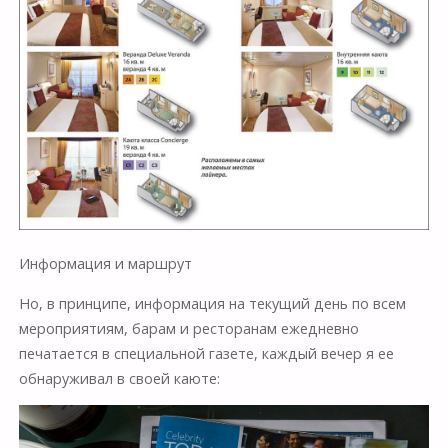
Информация и маршрут
Но, в принципе, информация на текущий день по всем
мероприятиям, барам и ресторанам ежедневно
печатается в специальной газете, каждый вечер я ее
обнаруживал в своей каюте: