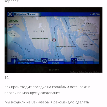
корабля:
10.
Как происходит посадка на корабль и остановки в
портах по маршруту следования.
Мы входили из Ванкувера, я рекомендую сделать