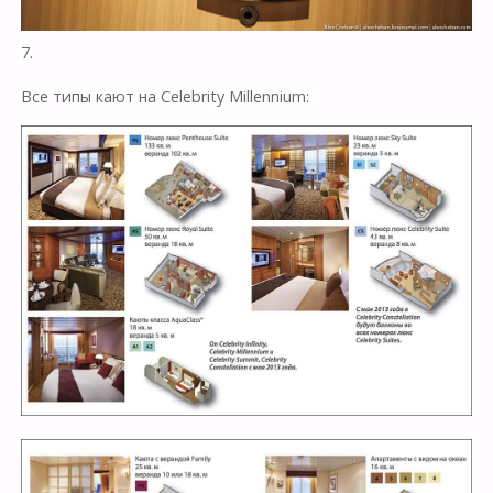
7.
Все типы кают на Celebrity Millennium: