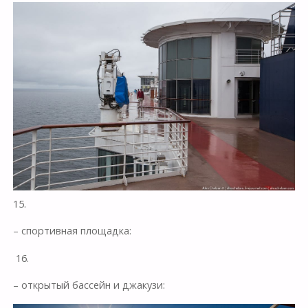
15.
– спортивная площадка:
16.
– открытый бассейн и джакузи: