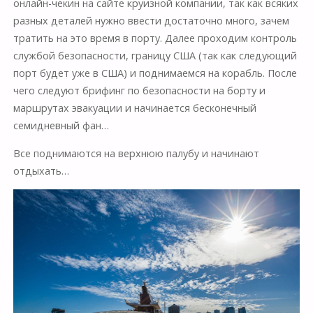
онлайн-чекин на сайте круизной компании, так как всяких
разных деталей нужно ввести достаточно много, зачем
тратить на это время в порту. Далее проходим контроль
службой безопасности, границу США (так как следующий
порт будет уже в США) и поднимаемся на корабль. После
чего следуют брифинг по безопасности на борту и
маршрутах эвакуации и начинается бесконечный
семидневный фан…
Все поднимаются на верхнюю палубу и начинают
отдыхать…