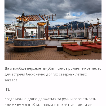
Да и вообще верхние палубы – самое романтичное место
для встречи бесконечно долгих северных летних
закатов:
18.
Когда можно долго держаться за руки и рассказывать
другу другу о любви, вспоминать Кейт Уинслет и Ди