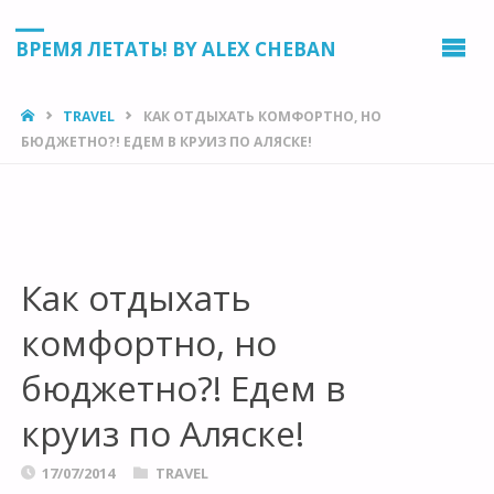
ВРЕМЯ ЛЕТАТЬ! BY ALEX CHEBAN
HOME
TRAVEL
КАК ОТДЫХАТЬ КОМФОРТНО, НО
БЮДЖЕТНО?! ЕДЕМ В КРУИЗ ПО АЛЯСКЕ!
Как отдыхать
комфортно, но
бюджетно?! Едем в
круиз по Аляске!
17/07/2014
TRAVEL