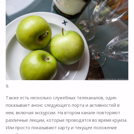
9.
Также есть несколько служебных телеканалов, один
показывает анонс следующего порта и активностей в
нем, включая экскурсии. На втором канале повторяют
различные лекции, которые проводятся во время круиза.
Или просто показывают карту и текущее положение