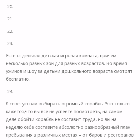
20.
21.
22.
23.
Есть отдельная детская игровая комната, причем
несколько разных зон для разных возрастов. Во время
ужинов и шоу за детьми дошкольного возраста смотрят
бесплатно.
24.
Я советую вам выбирать огромный корабль. Это только
кажется,что вы все не успеете посмотреть, на самом
деле обойти корабль не составит труда, но вы на
неделю себе составите абсолютно разнообразный план
пребывания в различных местах – от баров и ресторанов