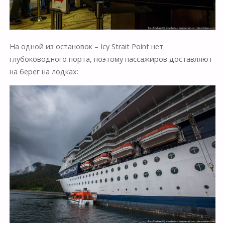
На одной из остановок – Icy Strait Point нет
глубоководного порта, поэтому пассажиров доставляют
на берег на лодках: