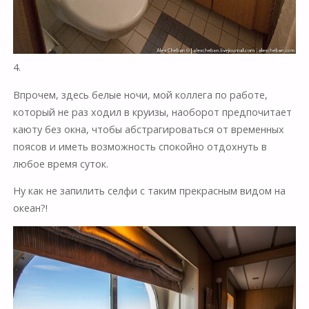
4.
Впрочем, здесь белые ночи, мой коллега по работе,
который не раз ходил в круизы, наоборот предпочитает
каюту без окна, чтобы абстрагироваться от временных
поясов и иметь возможность спокойно отдохнуть в
любое время суток.
Ну как не запилить селфи с таким прекрасным видом на
океан?!