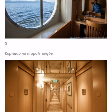
5.
Коридор на второй палубе.