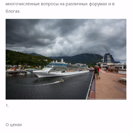
многочисленные вопросы на различных форумах и в
блогах.
1.
О ценах