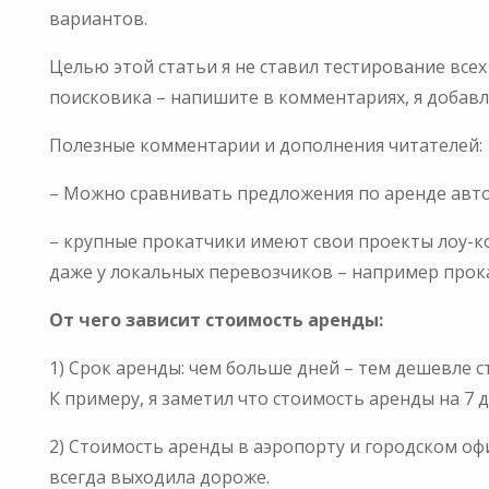
вариантов.
Целью этой статьи я не ставил тестирование все
поисковика – напишите в комментариях, я добавл
Полезные комментарии и дополнения читателей:
– Можно сравнивать предложения по аренде авто н
– крупные прокатчики имеют свои проекты лоу-кост
даже у локальных перевозчиков – например прока
От чего зависит стоимость аренды:
1) Срок аренды: чем больше дней – тем дешевле 
К примеру, я заметил что стоимость аренды на 7 д
2) Стоимость аренды в аэропорту и городском оф
всегда выходила дороже.