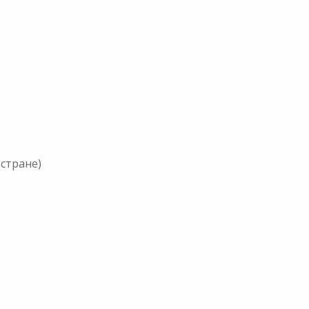
 стране)