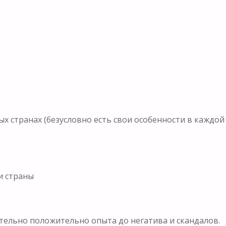
х странах (безусловно есть свои особенности в каждой
и страны
тельно положительно опыта до негатива и скандалов.