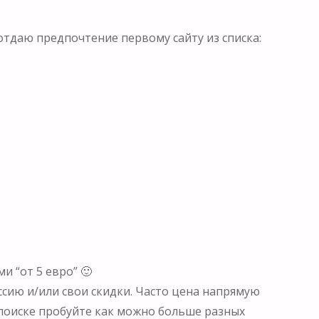
 отдаю предпочтение первому сайту из списка:
 “от 5 евро” 🙂
сию и/или свои скидки. Часто цена напрямую
 поиске пробуйте как можно больше разных