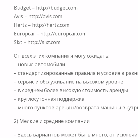
Budget – http://budget.com
Avis – http://avis.com
Hertz – http://hertz.com
Europcar – http://europcar.com
Sixt – http://sixt.com
От всех этих компания я могу ожидать:
– новые автомобили
– стандартизированные правила и условия в разны
– сервис и обслуживание на высоком уровне
– в среднем более высокую стоимость аренды
– круглосуточная поддержка
– много пунктов аренды/возврата машины внутр
2) Мелкие и средние компании.
– Здесь вариантов может быть много, от исключи