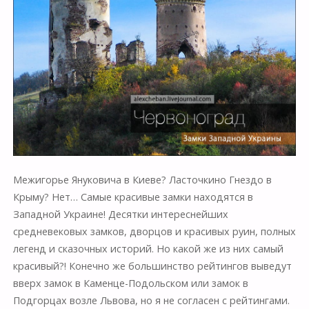
Межигорье Януковича в Киеве? Ласточкино Гнездо в
Крыму? Нет… Самые красивые замки находятся в
Западной Украине! Десятки интереснейших
средневековых замков, дворцов и красивых руин, полных
легенд и сказочных историй. Но какой же из них самый
красивый?! Конечно же большинство рейтингов выведут
вверх замок в Каменце-Подольском или замок в
Подгорцах возле Львова, но я не согласен с рейтингами.