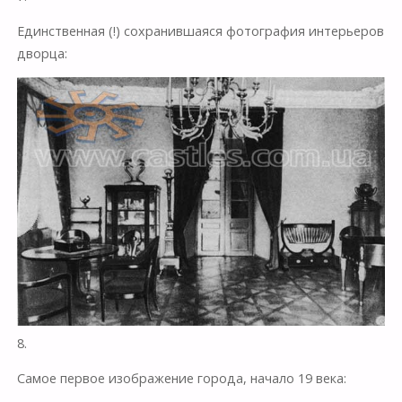
Единственная (!) сохранившаяся фотография интерьеров
дворца:
8.
Самое первое изображение города, начало 19 века: