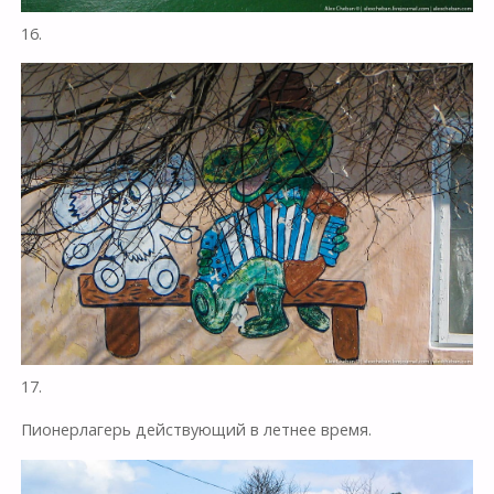
16.
17.
Пионерлагерь действующий в летнее время.