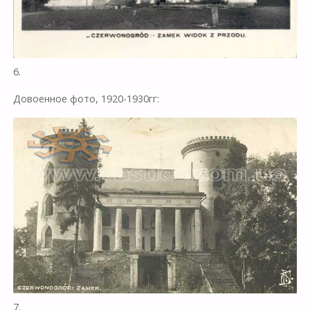
6.
Довоенное фото, 1920-1930гг:
7.