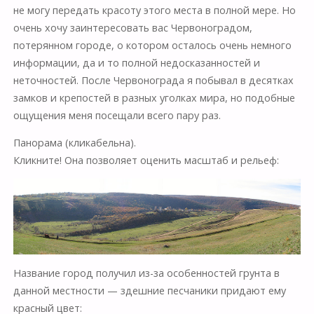
не могу передать красоту этого места в полной мере. Но
очень хочу заинтересовать вас Червоноградом,
потерянном городе, о котором осталось очень немного
информации, да и то полной недосказанностей и
неточностей. После Червонограда я побывал в десятках
замков и крепостей в разных уголках мира, но подобные
ощущения меня посещали всего пару раз.
Панорама (кликабельна).
Кликните!
Она позволяет оценить масштаб и рельеф:
Название город получил из-за особенностей грунта в
данной местности — здешние песчаники придают ему
красный цвет: