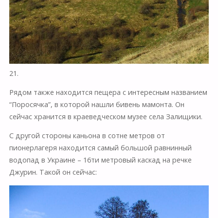
21.
Рядом также находится пещера с интересным названием
“Поросячка”, в которой нашли бивень мамонта. Он
сейчас хранится в краеведческом музее села Залищики.
С другой стороны каньона в сотне метров от
пионерлагеря находится самый большой равнинный
водопад в Украине – 16ти метровый каскад на речке
Джурин. Такой он сейчас: