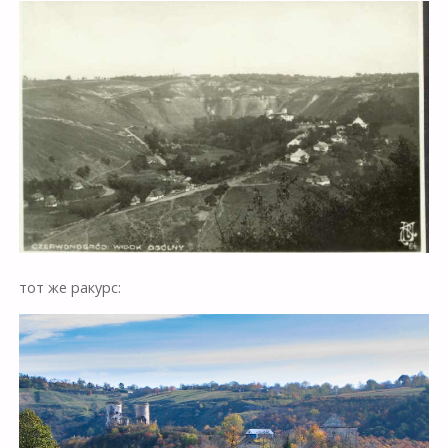
тот же ракурс: