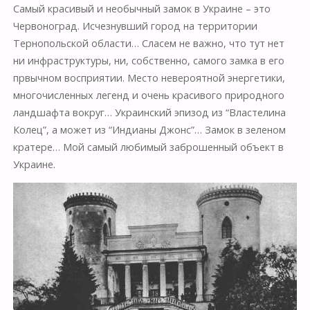
Самый красивый и необычный замок в Украине – это
Червоноград. Исчезнувший город на территории
Тернопольской области… Сласем не важно, что тут нет
ни инфраструктуры, ни, собственно, самого замка в его
првычном восприятии. Место невероятной энергетики,
многочисленных легенд и очень красивого природного
ландшафта вокруг… Украинский эпизод из “Властелина
Колец”, а может из “Индианы Джонс”… Замок в зеленом
кратере… Мой самый любимый заброшенный объект в
Украине.