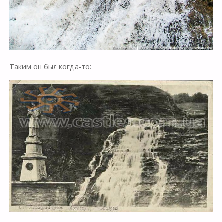
Таким он был когда-то: