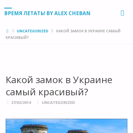
ВРЕМЯ ЛЕТАТЬ! BY ALEX CHEBAN
HOME
UNCATEGORIZED
КАКОЙ ЗАМОК В УКРАИНЕ САМЫЙ
КРАСИВЫЙ?
Какой замок в Украине
самый красивый?
27/02/2014
UNCATEGORIZED