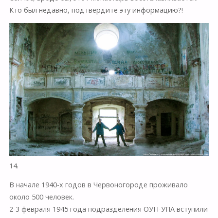
Кто был недавно, подтвердите эту информацию?!
14.
В начале 1940-х годов в Червоногороде проживало
около 500 человек.
2-3 февраля 1945 года подразделения ОУН-УПА вступили