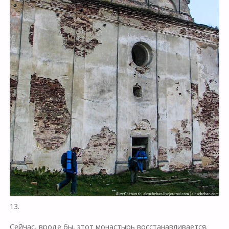
13.
Сейчас, вроде бы, этот монастырь восстанавливается.