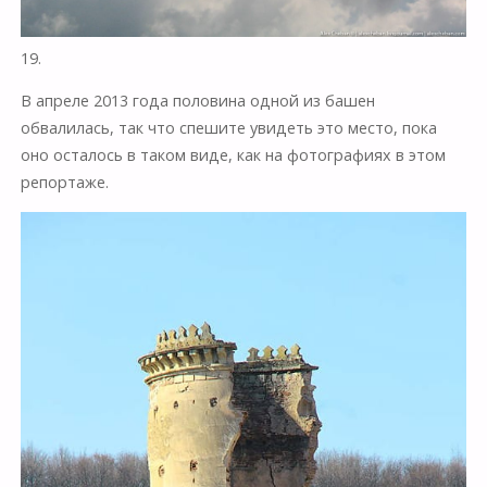
19.
В апреле 2013 года половина одной из башен
обвалилась, так что спешите увидеть это место, пока
оно осталось в таком виде, как на фотографиях в этом
репортаже.