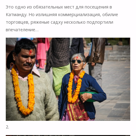
Это одно из обязательных мест для посещения в
Катманду. Но излишняя коммерциализация, обилие
торговцев, ряженые садху несколько подпортили
впечателение…
2.