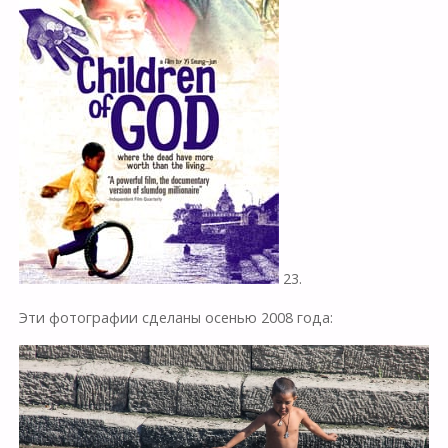
23.
Эти фотографии сделаны осенью 2008 года: