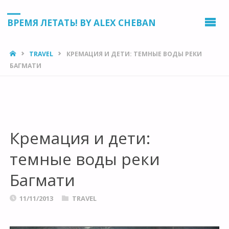
ВРЕМЯ ЛЕТАТЬ! BY ALEX CHEBAN
HOME
TRAVEL
КРЕМАЦИЯ И ДЕТИ: ТЕМНЫЕ ВОДЫ РЕКИ
БАГМАТИ
Кремация и дети:
темные воды реки
Багмати
11/11/2013
TRAVEL