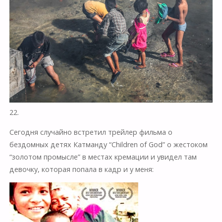
22.
Сегодня случайно встретил трейлер фильма о
бездомных детях Катманду “Children of God” о жестоком
“золотом промысле” в местах кремации и увидел там
девочку, которая попала в кадр и у меня: