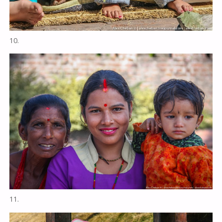
10.
11.