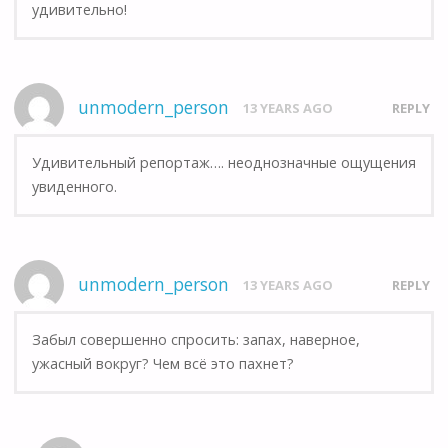
удивительно!
unmodern_person
13 YEARS AGO
REPLY
Удивительный репортаж…. неоднозначные ощущения
увиденного.
unmodern_person
13 YEARS AGO
REPLY
Забыл совершенно спросить: запах, наверное,
ужасный вокруг? Чем всё это пахнет?