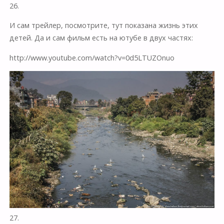
26.
И сам трейлер, посмотрите, тут показана жизнь этих
детей. Да и сам фильм есть на ютубе в двух частях:
http://www.youtube.com/watch?v=0d5LTUZOnuo
27.