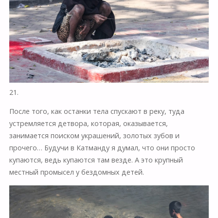
21.
После того, как останки тела спускают в реку, туда
устремляется детвора, которая, оказывается,
занимается поиском украшений, золотых зубов и
прочего… Будучи в Катманду я думал, что они просто
купаются, ведь купаются там везде. А это крупный
местный промысел у бездомных детей.