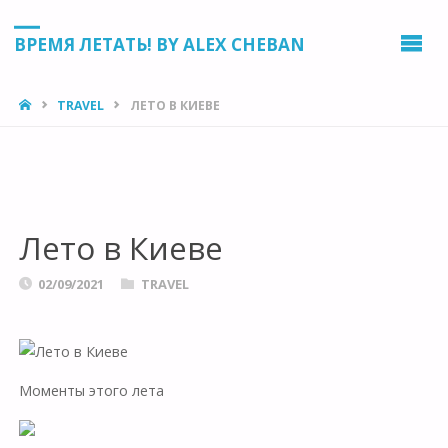
ВРЕМЯ ЛЕТАТЬ! BY ALEX CHEBAN
HOME
TRAVEL
ЛЕТО В КИЕВЕ
Лето в Киеве
02/09/2021
TRAVEL
Моменты этого лета