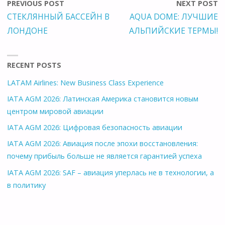
PREVIOUS POST
NEXT POST
СТЕКЛЯННЫЙ БАССЕЙН В
AQUA DOME: ЛУЧШИЕ
ЛОНДОНЕ
АЛЬПИЙСКИЕ ТЕРМЫ!
RECENT POSTS
LATAM Airlines: New Business Class Experience
IATA AGM 2026: Латинская Америка становится новым
центром мировой авиации
IATA AGM 2026: Цифровая безопасность авиации
IATA AGM 2026: Авиация после эпохи восстановления:
почему прибыль больше не является гарантией успеха
IATA AGM 2026: SAF – авиация уперлась не в технологии, а
в политику