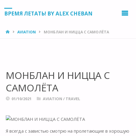
ВРЕМЯ ЛЕТАТЬ! BY ALEX CHEBAN
HOME
AVIATION
МОНБЛАН И НИЦЦА С САМОЛЁТА
МОНБЛАН И НИЦЦА С
САМОЛЁТА
01/10/2021
AVIATION
/
TRAVEL
Я всегда с завистью смотрю на пролетающие в хорошую