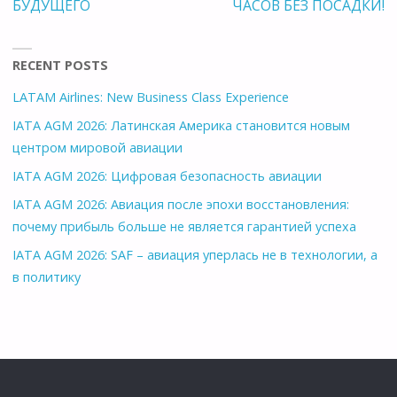
БУДУЩЕГО
ЧАСОВ БЕЗ ПОСАДКИ!
RECENT POSTS
LATAM Airlines: New Business Class Experience
IATA AGM 2026: Латинская Америка становится новым
центром мировой авиации
IATA AGM 2026: Цифровая безопасность авиации
IATA AGM 2026: Авиация после эпохи восстановления:
почему прибыль больше не является гарантией успеха
IATA AGM 2026: SAF – авиация уперлась не в технологии, а
в политику