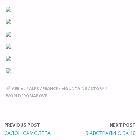
AERIAL
/
ALPS
/
FRANCE
/
MOUNTAINS
/
STORY
/
WORLDFROMABOVE
PREVIOUS POST
NEXT POST
САЛОН САМОЛЕТА
В АВСТРАЛИЮ ЗА 18