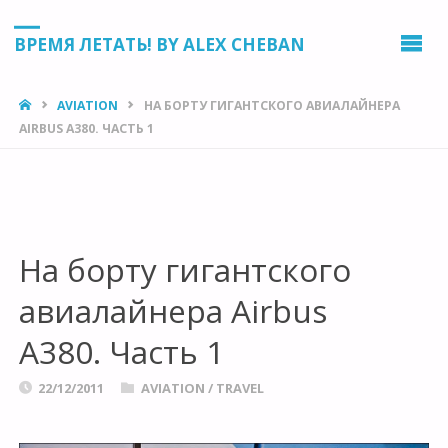
ВРЕМЯ ЛЕТАТЬ! BY ALEX CHEBAN
HOME
AVIATION
НА БОРТУ ГИГАНТСКОГО АВИАЛАЙНЕРА
AIRBUS A380. ЧАСТЬ 1
На борту гигантского
авиалайнера Airbus
A380. Часть 1
22/12/2011
AVIATION
/
TRAVEL