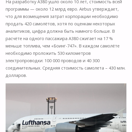
На разработку А380 ушло около 10 лет, стоимость всей
программы — около 12 млрд евро. Airbus утверждает,
что для возмещения затрат корпорации необходимо
продать 420 самолётов, хотя по оценкам некоторых
аналитиков, цифра должна быть намного больше. В
расчёте на одного пассажира A380 сжигает на 17 %
меньше топлива, чем «Боинг-747». В каждом самолёте
необходимо проложить 530 километров
электропроводки: 100 000 проводов и 40 300
соединительных. Средняя стоимость самолета – 430 млн.
долларов.