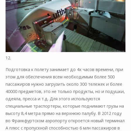
12.
Подготовка к полету занимает до 4х часов времени, при
этом для обеспечения всем необходимым более 500
пассажиров нужно загрузить около 300 тележек и более
40000 предметов, это не только продукты, но и подушки,
одеяла, пресса и т.д. Для этого используются
специальные траспортеры, которые поднимают грузы на
высоту 8,4 метра прямо на верхнюю палубу. В 2012 году
во Франкфуртском аэропорту откроется новый терминал
А плюс с пропускной способностью 6 млн пассажиров в