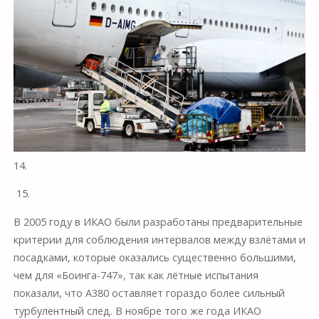
14.
15.
В 2005 году в ИКАО были разработаны предварительные
критерии для соблюдения интервалов между взлётами и
посадками, которые оказались существенно большими,
чем для «Боинга-747», так как лётные испытания
показали, что А380 оставляет гораздо более сильный
турбулентный след. В ноябре того же года ИКАО