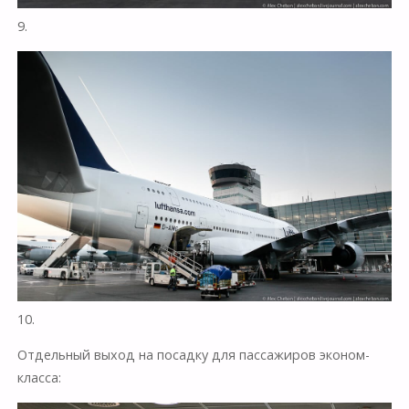
9.
10.
Отдельный выход на посадку для пассажиров эконом-
класса: