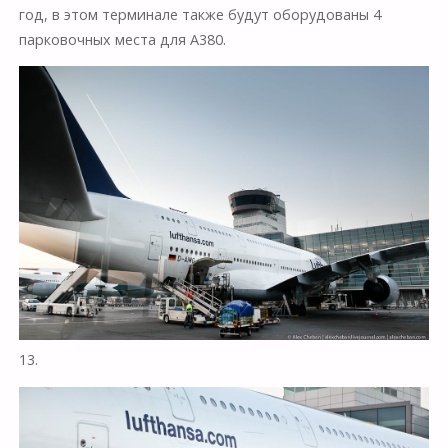
год, в этом терминале также будут оборудованы 4
парковочных места для А380.
13.