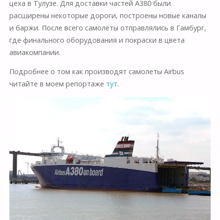
цеха в Тулузе. Для доставки частей A380 были
расширены некоторые дороги, построены новые каналы
и баржи. После всего самолёты отправлялись в Гамбург,
где финального оборудования и покраски в цвета
авиакомпании.
Подробнее о том как производят самолеты Airbus
читайте в моем репортаже
тут
.