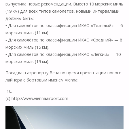
выпустила новые рекомендации. Вместо 10 морских миль
(19 км) для всех типов самолётов, новыми интервалами
должны быть:
▪ Для самолётов по классификации ИКАО «Тяжёлый» — 6
морских миль (11 км).
▪ Для самолётов по классификации ИКАО «Средний» — 8
морских миль (15 км).
▪ Для самолётов по классификации ИКАО «Лёгкий» — 10
морских миль (19 км).
Посадка в аэропорту Вена во время презентации нового
лайнера с бортовым именем Vienna:
16.
(с) http://www.viennaairport.com