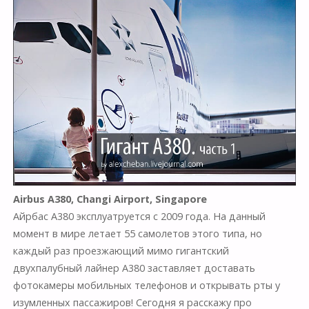
Airbus A380, Changi Airport, Singapore
Айрбас А380 эксплуатруется с 2009 года. На данный
момент в мире летает 55 самолетов этого типа, но
каждый раз проезжающий мимо гигантский
двухпалубный лайнер А380 заставляет доставать
фотокамеры мобильных телефонов и открывать рты у
изумленных пассажиров! Сегодня я расскажу про