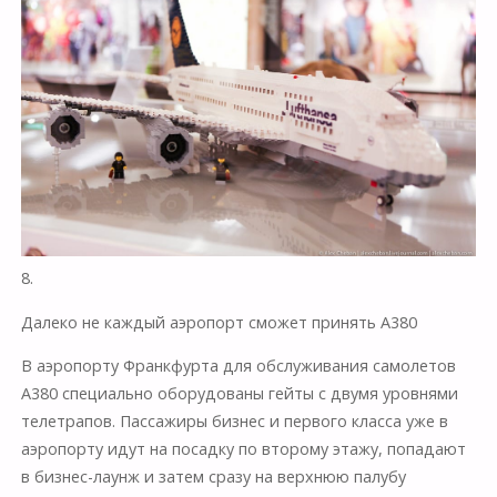
8.
Далеко не каждый аэропорт сможет принять А380
В аэропорту Франкфурта для обслуживания самолетов
А380 специально оборудованы гейты с двумя уровнями
телетрапов. Пассажиры бизнес и первого класса уже в
аэропорту идут на посадку по второму этажу, попадают
в бизнес-лаунж и затем сразу на верхнюю палубу