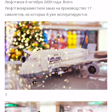
Люфтганза 6 октября 2009 года. Всего
Люфтганзаразместила заказ на производство 17
самолетов, из которых 8 уже эксплуатируются.
7.