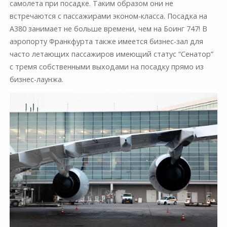
самолета при посадке. Таким образом они не
встречаются с пассажирами эконом-класса. Посадка на
А380 занимает не больше времени, чем на Боинг 747! В
аэропорту Франкфурта также имеется бизнес-зал для
часто летающих пассажиров имеющий статус “Сенатор”
с тремя собственными выходами на посадку прямо из
бизнес-лаунжа.