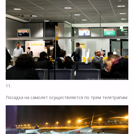
11.
Посадка на самолет осуществляется по трем телетрапам: