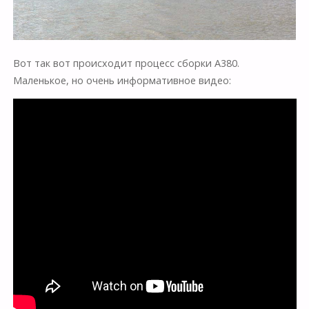
Вот так вот происходит процесс сборки А380.
Маленькое, но очень информативное видео: