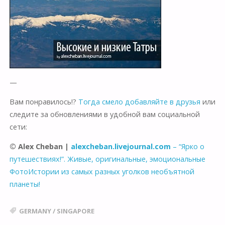
—
Вам понравилось!?
Тогда смело добавляйте в друзья
или
следите за обновлениями в удобной вам социальной
сети:
© Alex Cheban |
alexcheban.livejournal.com
– “Ярко о
путешествиях!”. Живые, оригинальные, эмоциональные
ФотоИстории из самых разных уголков необъятной
планеты!
GERMANY
/
SINGAPORE