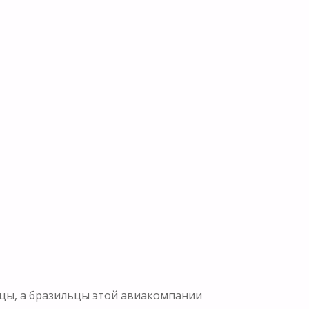
нцы, а бразильцы этой авиакомпании