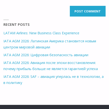
RECENT POSTS
LATAM Airlines: New Business Class Experience
IATA AGM 2026: Латинская Америка становится новым
центром мировой авиации
IATA AGM 2026: Цифровая безопасность авиации
IATA AGM 2026: Авиация после эпохи восстановления:
почему прибыль больше не является гарантией успеха
IATA AGM 2026: SAF – авиация уперлась не в технологии, а
в политику