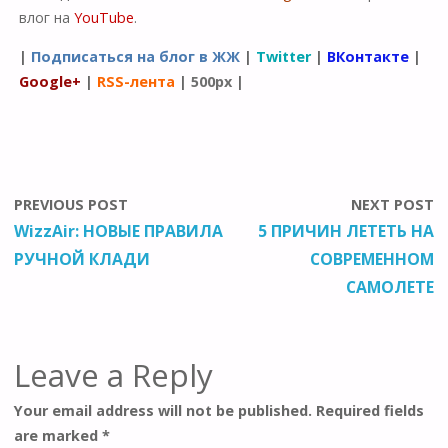
влог на
YouTube
.
|
Подписаться на блог в ЖЖ
|
Twitter
|
ВКонтакте
|
Google+
|
RSS-лента
|
500px
|
PREVIOUS POST
NEXT POST
WizzAir: НОВЫЕ ПРАВИЛА
5 ПРИЧИН ЛЕТЕТЬ НА
РУЧНОЙ КЛАДИ
СОВРЕМЕННОМ
САМОЛЕТЕ
Leave a Reply
Your email address will not be published.
Required fields
are marked
*