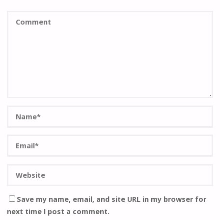
Save my name, email, and site URL in my browser for
next time I post a comment.