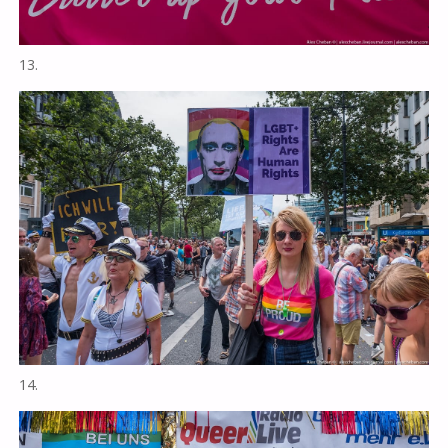
13.
14.