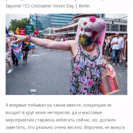
Европе! ?🏳️‍🌈 Cristopher Street Day | Berlin.
Я впервые побывал на таком ивенте, концепция не
входит в круг моих интересов, да и массовые
мероприятия стараюсь избегать сейчас, но, должен
заметить, это реально очень весело. Впрочем, не вижу в