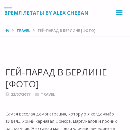
ВРЕМЯ ЛЕТАТЬ! BY ALEX CHEBAN
HOME
TRAVEL
ГЕЙ-ПАРАД В БЕРЛИНЕ [ФОТО]
ГЕЙ-ПАРАД В БЕРЛИНЕ
[ФОТО]
22/07/2017
TRAVEL
Самая веселая демонстрация, которую я когда-либо
видел… Яркий карнавал фриков, маргиналов и прочих
распиздяяв. Это самая массовая уличная вечеринка в