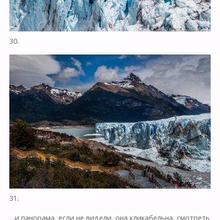
30.
31.
…и панорама, если не видели, она кликабельна, смотреть