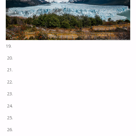
19.
20.
21.
22.
23.
24.
25.
26.