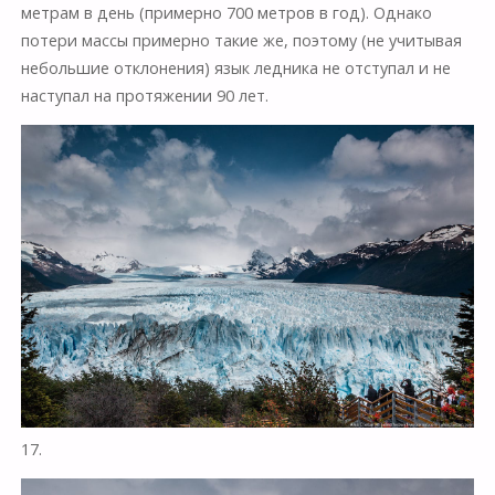
метрам в день (примерно 700 метров в год). Однако
потери массы примерно такие же, поэтому (не учитывая
небольшие отклонения) язык ледника не отступал и не
наступал на протяжении 90 лет.
17.