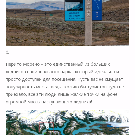
6.
Перито Морено – это единственный из больших
ледников национального парка, который идеально и
просто доступен для посещения. Пусть вас не смущает
популярность места, ведь сколько бы туристов туда не
приехало, все эти люди лишь жалкие точки на фоне
огромной массы наступающего ледника!