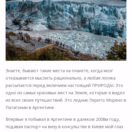
Знаете, бывают такие места на планете, когда мозг
отказывается мыслить рационально, а любая логика
рассыпается перед величием настоящей ПРИРОДЫ. Это
одно из самых красивых мест на Земле, которые я видел
из всех своих путешествий. Это ледник Перито Морено в
Патагонии в Аргентине.
Впервые я побывал в Аргентине в далеком 2008м году,
подавая паспорт на визу в консульстве в Киеве мой глаз