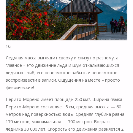
16.
Ледяная масса выглядит сверху и снизу по разному, а
главное – это движение льда и шум откалывающихся
ледяных глыб, его невозможно забыть и невозможно
воспроизвести в записи. Ощущения на месте – просто
феерические!
Перито-Морено имеет площадь 250 км?. Ширина языка
Перито-Морено составляет 5 км, средняя высота — 60
метров над поверхностью воды. Средняя глубина равна
170 метров, максимальная — 700 метров. Возраст
ледника 30 000 лет. Скорость его движения равняется 2