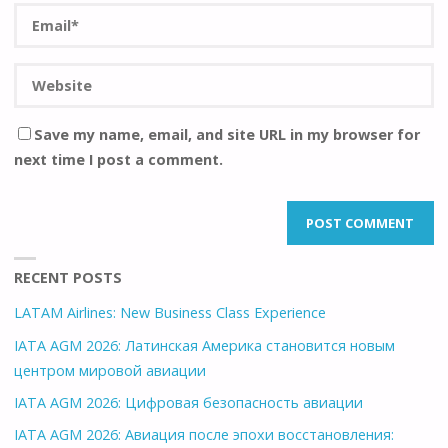
Save my name, email, and site URL in my browser for
next time I post a comment.
RECENT POSTS
LATAM Airlines: New Business Class Experience
IATA AGM 2026: Латинская Америка становится новым
центром мировой авиации
IATA AGM 2026: Цифровая безопасность авиации
IATA AGM 2026: Авиация после эпохи восстановления: