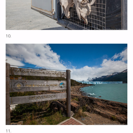
10.
11.