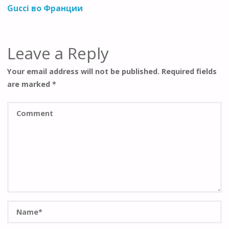
Gucci во Франции
Leave a Reply
Your email address will not be published.
Required fields
are marked
*