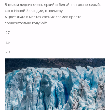
В целом ледник очень яркий и белый, не грязно-серый,
как в Новой Зеландии, к примеру.
А цвет льда в местах свежих сломов просто
пронизительно голубой:
27.
28.
29.