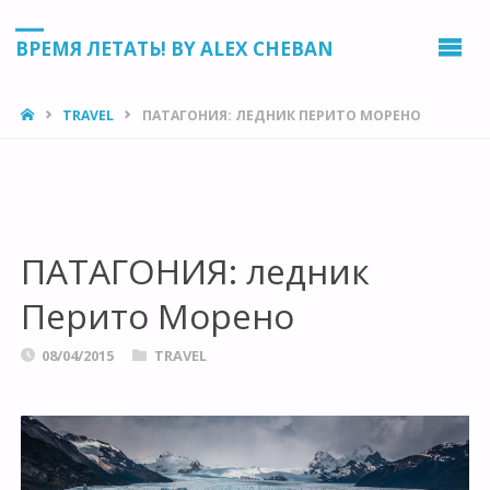
ВРЕМЯ ЛЕТАТЬ! BY ALEX CHEBAN
HOME
TRAVEL
ПАТАГОНИЯ: ЛЕДНИК ПЕРИТО МОРЕНО
ПАТАГОНИЯ: ледник
Перито Морено
08/04/2015
TRAVEL