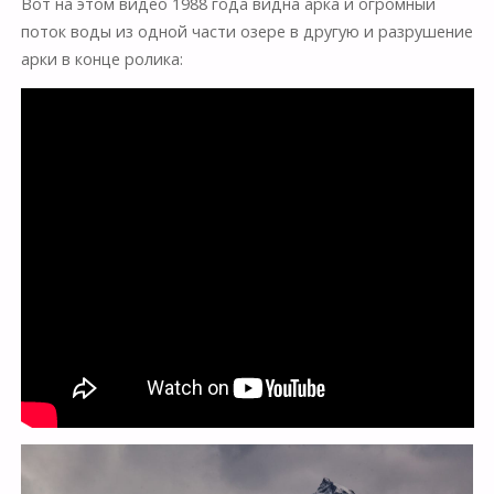
Вот на этом видео 1988 года видна арка и огромный
поток воды из одной части озере в другую и разрушение
арки в конце ролика: