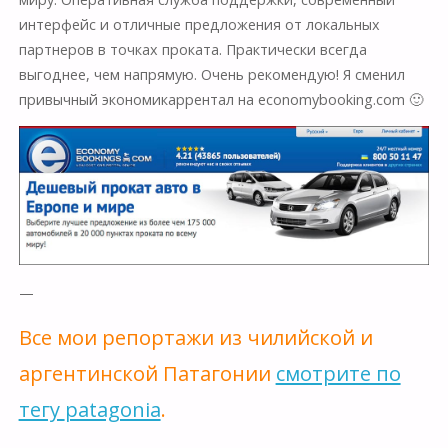
интерфейс и отличные предложения от локальных
партнеров в точках проката. Практически всегда
выгоднее, чем напрямую. Очень рекомендую! Я сменил
привычный экономикаррентал на economybooking.com 🙂
—
Все мои репортажи из чилийской и
аргентинской Патагонии
смотрите по
тегу
patagonia
.