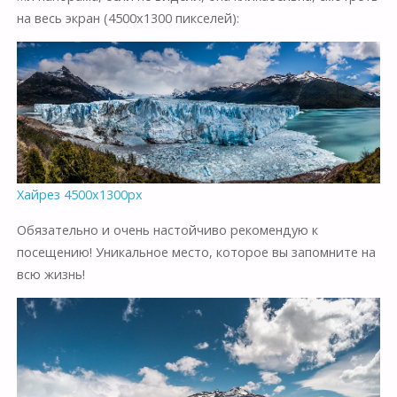
на весь экран (4500х1300 пикселей):
Хайрез 4500х1300px
Обязательно и очень настойчиво рекомендую к
посещению! Уникальное место, которое вы запомните на
всю жизнь!