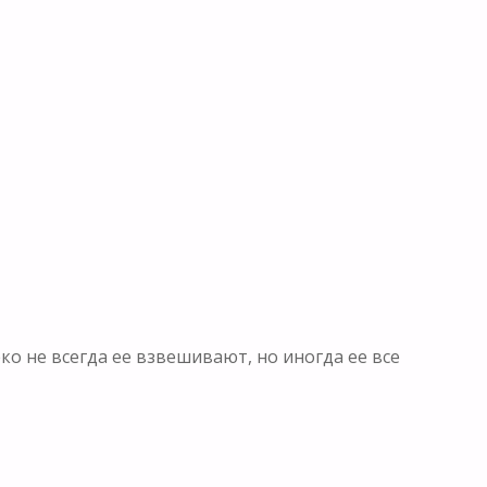
о не всегда ее взвешивают, но иногда ее все