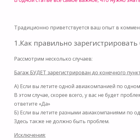
Традиционно приветствуется ваш опыт в коммен
1.Как правильно зарегистрировать 
Рассмотрим несколько случаев:
Багаж БУДЕТ зарегистрирован до конечного пункт
А) Если вы летите одной авиакомпанией по одном
В этом случае, скорее всего, у вас не будет проб
ответите «Да»
Б) Если вы летите разными авиакомпаниями по од
Здесь также не должно быть проблем.
Исключения: