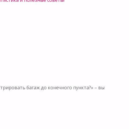
истрировать багаж до конечного пункта?» – вы