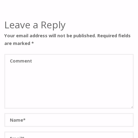
Leave a Reply
Your email address will not be published.
Required fields
are marked
*