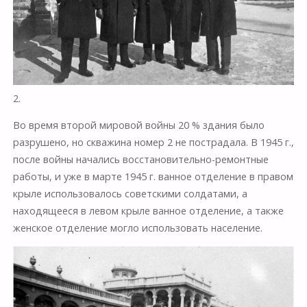
2.
Во время второй мировой войны 20 % здания было
разрушено, но скважина номер 2 не пострадала. В 1945 г.,
после войны начались восстановительно-ремонтные
работы, и уже в марте 1945 г. ванное отделение в правом
крыле использовалось советскими солдатами, а
находящееся в левом крыле ванное отделение, а также
женское отделение могло использовать население.