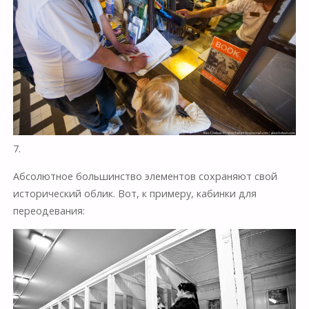
7.
Абсолютное большинство элементов сохраняют свой
исторический облик. Вот, к примеру, кабинки для
переодевания: