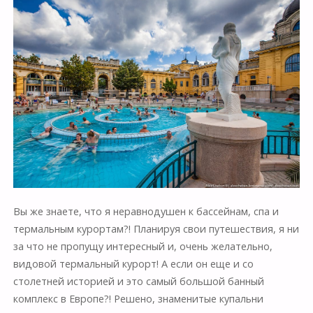
Вы же знаете, что я неравнодушен к бассейнам, спа и
термальным курортам?! Планируя свои путешествия, я ни
за что не пропущу интересный и, очень желательно,
видовой термальный курорт! А если он еще и со
столетней историей и это самый большой банный
комплекс в Европе?! Решено, знаменитые купальни