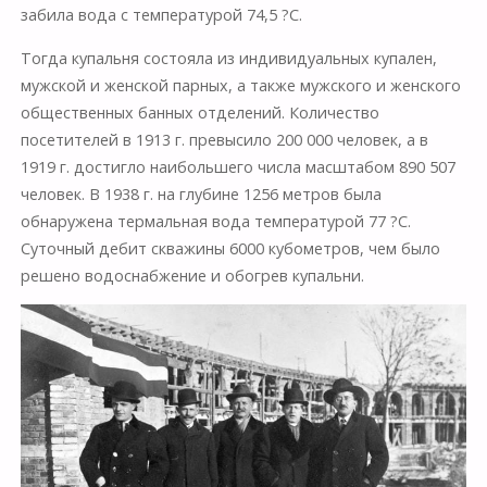
забила вода с температурой 74,5 ?С.
Тогда купальня состояла из индивидуальных купален,
мужской и женской парных, а также мужского и женского
общественных банных отделений. Количество
посетителей в 1913 г. превысило 200 000 человек, а в
1919 г. достигло наибольшего числа масштабом 890 507
человек. В 1938 г. на глубине 1256 метров была
обнаружена термальная вода температурой 77 ?С.
Суточный дебит скважины 6000 кубометров, чем было
решено водоснабжение и обогрев купальни.