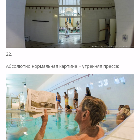
22.
Абсолютно нормальная картина – утренняя пресса: