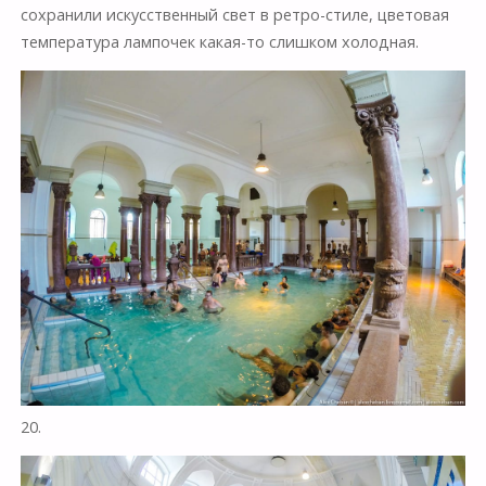
сохранили искусственный свет в ретро-стиле, цветовая
температура лампочек какая-то слишком холодная.
20.