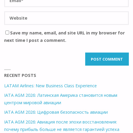
Save my name, email, and site URL in my browser for
next time I post a comment.
RECENT POSTS
LATAM Airlines: New Business Class Experience
IATA AGM 2026: Латинская Америка становится новым
центром мировой авиации
IATA AGM 2026: Цифровая безопасность авиации
IATA AGM 2026: Авиация после эпохи восстановления:
почему прибыль больше не является гарантией успеха