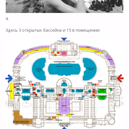
4.
Здесь 3 открытых бассейна и 15 в помещении: