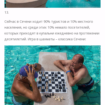
13.
Сейчас в Сечени ходит 90% туристов и 10% местного
населения, но среди этих 10% немало посетителей,
которых приходят в купальни ежедневно на протяжении
десятилетий. Игра в шахматы – классика Сечени: