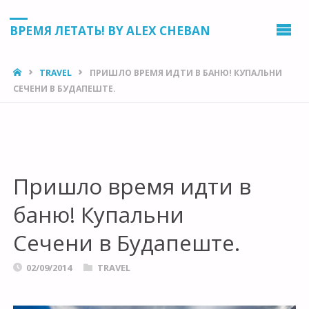
ВРЕМЯ ЛЕТАТЬ! BY ALEX CHEBAN
HOME
TRAVEL
ПРИШЛО ВРЕМЯ ИДТИ В БАНЮ! КУПАЛЬНИ
СЕЧЕНИ В БУДАПЕШТЕ.
Пришло время идти в
баню! Купальни
Сечени в Будапеште.
02/09/2014
TRAVEL