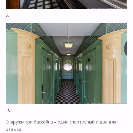
9.
10.
Снаружи три бассейна – один спортивный и два для
отдыха: