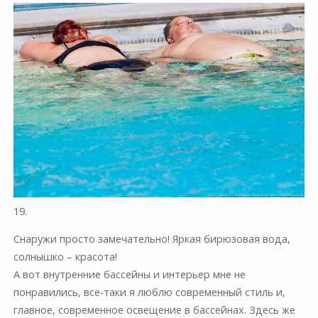
19.
Снаружи просто замечательно! Яркая бирюзовая вода,
солнышко – красота!
А вот внутренние бассейны и интерьер мне не
понравились, все-таки я люблю современный стиль и,
главное, современное освещение в бассейнах. Здесь же