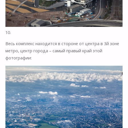
10.
Весь комплекс находится в стороне от центра в 3й зоне
метро, центр города – самый правый край этой
фотографии: