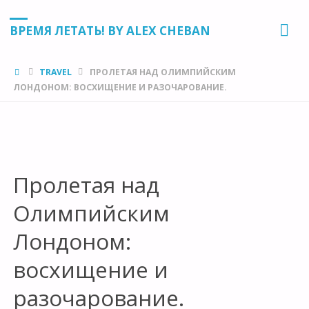
ВРЕМЯ ЛЕТАТЬ! BY ALEX CHEBAN
HOME
TRAVEL
ПРОЛЕТАЯ НАД ОЛИМПИЙСКИМ
ЛОНДОНОМ: ВОСХИЩЕНИЕ И РАЗОЧАРОВАНИЕ.
Пролетая над
Олимпийским
Лондоном:
восхищение и
разочарование.