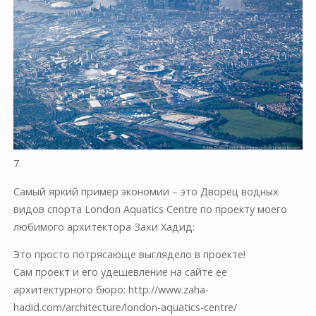
7.
Самый яркий пример экономии – это Дворец водных
видов спорта London Aquatics Centre по проекту моего
любимого архитектора Захи Хадид:
Это просто потрясающе выглядело в проекте!
Сам проект и его удешевление на сайте ее
архитектурного бюро: http://www.zaha-
hadid.com/architecture/london-aquatics-centre/