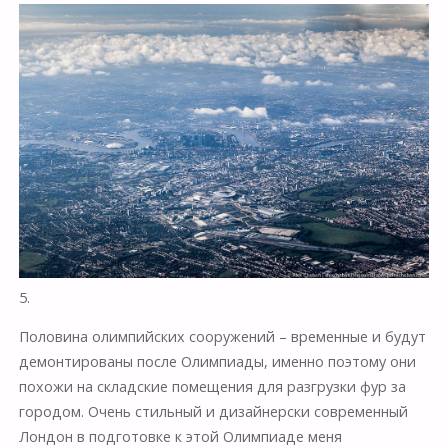
5.
Половина олимпийских сооружений – временные и будут
демонтированы после Олимпиады, именно поэтому они
похожи на складские помещения для разгрузки фур за
городом. Очень стильный и дизайнерски современный
Лондон в подготовке к этой Олимпиаде меня