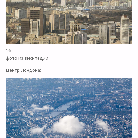
16.
фото из википедии
Центр Лондона: