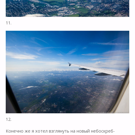
11.
12.
Конечно же я хотел взглянуть на новый небоскреб-