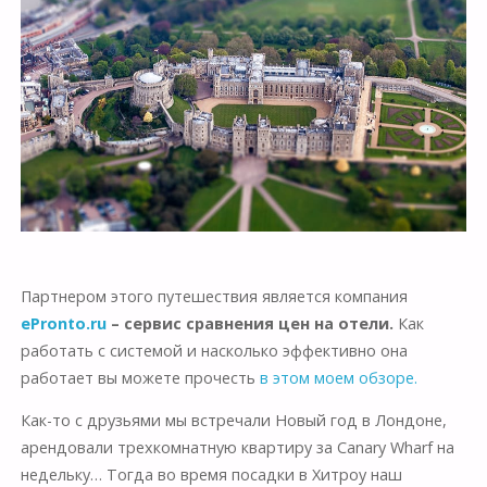
Партнером этого путешествия является компания
ePronto.ru
– сервис сравнения цен на отели.
Как
работать с системой и насколько эффективно она
работает вы можете прочесть
в этом моем обзоре.
Как-то с друзьями мы встречали Новый год в Лондоне,
арендовали трехкомнатную квартиру за Canary Wharf на
недельку… Тогда во время посадки в Хитроу наш