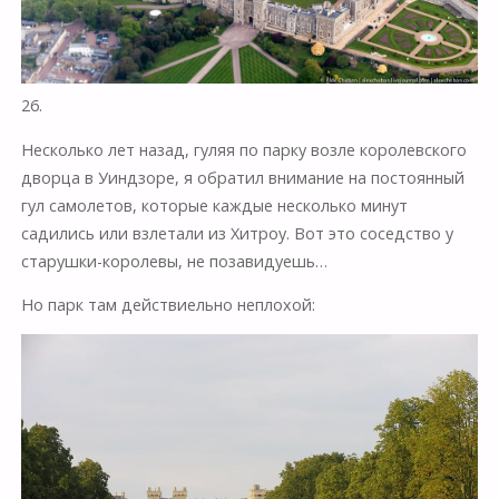
26.
Несколько лет назад, гуляя по парку возле королевского
дворца в Уиндзоре, я обратил внимание на постоянный
гул самолетов, которые каждые несколько минут
садились или взлетали из Хитроу. Вот это соседство у
старушки-королевы, не позавидуешь…
Но парк там действиельно неплохой: