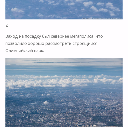
2.
Заход на посадку был севернее мегаполиса, что
позволило хорошо рассмотреть строящийся
Олимпийский парк.