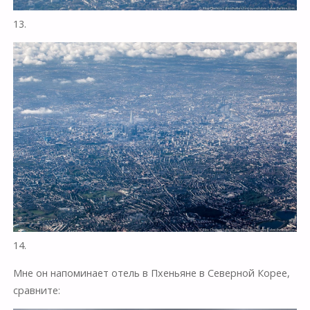
13.
14.
Мне он напоминает отель в Пхеньяне в Северной Корее,
сравните: