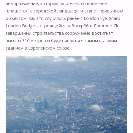
недоразумение, который, впрочем, со временем
“впишется” в городской ландшафт и станет привычным
объектом, как это случилось ранее с London Eye. Shard
London Bridge – строящийся небоскрёб в Лондоне. По
завершении строительства сооружение достигнет
высоты 310 метров и будет являться самым высоким
зданием в Европейском союзе: