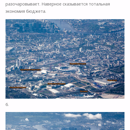
разочаровывает. Наверное сказывается тотальная
экономия бюджета.
6.