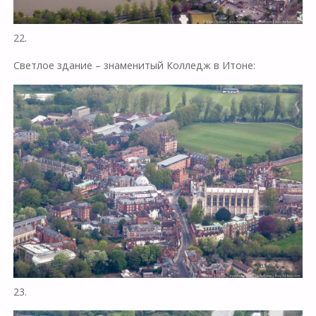
22.
Светлое здание – знаменитый Колледж в Итоне:
23.