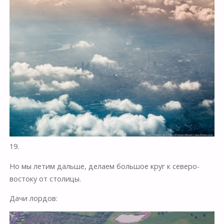
19.
Но мы летим дальше, делаем большое круг к северо-
востоку от столицы.
Дачи лордов: