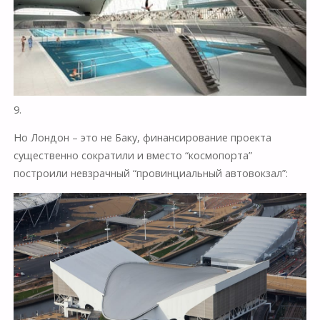
9.
Но Лондон – это не Баку, финансирование проекта
существенно сократили и вместо “космопорта”
построили невзрачный “провинциальный автовокзал”: