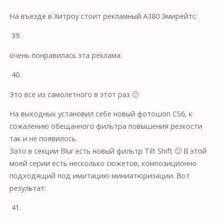
На въезде в Хитроу стоит рекламный А380 Эмирейтс:
39.
очень понравилась эта реклама:
40.
Это все из самолетного в этот раз 🙂
На выходных установил себе новый фотошоп CS6, к
сожалению обещанного фильтра повышения резкости
так и не появилось.
Зато в секции Blur есть новый фильтр Tilt Shift 🙂 В этой
моей серии есть несколько сюжетов, композиционно
подходящий под имитацию миниатюризации. Вот
результат:
41.