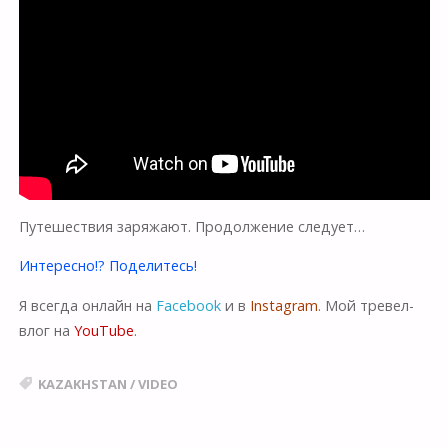
Путешествия заряжают. Продолжение следует…
Интересно!? Поделитесь!
Я всегда онлайн на
Facebook
и в
Instagram
. Мой тревел-
влог на
YouTube
.
KAZAKHSTAN
/
VIDEO