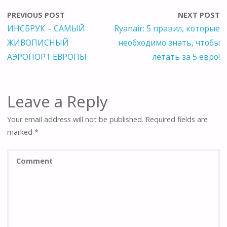
PREVIOUS POST
NEXT POST
ИНСБРУК – САМЫЙ
Ryanair: 5 правил, которые
ЖИВОПИСНЫЙ
необходимо знать, чтобы
АЭРОПОРТ ЕВРОПЫ
летать за 5 евро!
Leave a Reply
Your email address will not be published.
Required fields are
marked
*