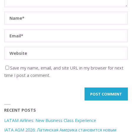
Save my name, email, and site URL in my browser for next
time I post a comment.
RECENT POSTS
LATAM Airlines: New Business Class Experience
IATA AGM 2026: Латинская Америка становится новым