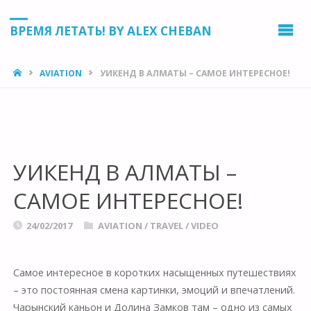
ВРЕМЯ ЛЕТАТЬ! BY ALEX CHEBAN
HOME
AVIATION
УИКЕНД В АЛМАТЫ – САМОЕ ИНТЕРЕСНОЕ!
УИКЕНД В АЛМАТЫ –
САМОЕ ИНТЕРЕСНОЕ!
24/02/2017
AVIATION
/
TRAVEL
/
VIDEO
Самое интересное в коротких насыщенных путешествиях
– это постоянная смена картинки, эмоций и впечатлений.
Чарынский каньон и Долина Замков там – одно из самых