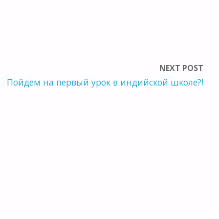
NEXT POST
Пойдем на первый урок в индийской школе?!