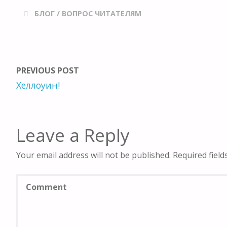
БЛОГ
/
ВОПРОС ЧИТАТЕЛЯМ
PREVIOUS POST
Хеллоуин!
Leave a Reply
Your email address will not be published.
Required fiel