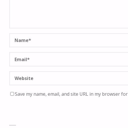
Save my name, email, and site URL in my browser for