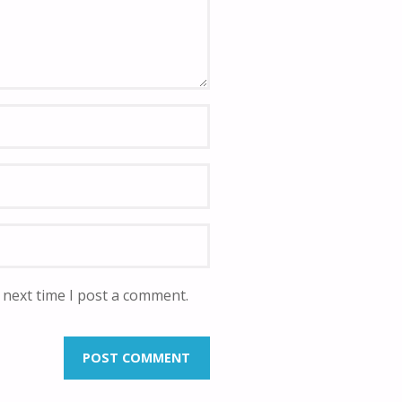
 next time I post a comment.