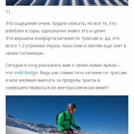
11.
Это ощущение очень трудно описать, но все те, кто
влюблен в горы, однозначно знают его и ценят.
Это вершина комфорта катания по трассам и, да, это
всего 1-2 утренних спуска, пока сони и лентяи еще спят в
своих гостиницах.
Сегодня я хочу рассказать вам о своих новых лыжах –
это
Volkl Bridge
. Ведь как совместить катание по трассам
и мое желание выехать за пределы трассы и
совершенствоваться во внетрассовом катании?!