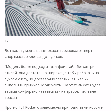
12.
Вот как эту модель лыж охарактеризовал эксперт
Спортмастер
Александр Туляков:
“Модель более подходит для фристайл-беккантри
стилей, она достаточно широкая, чтобы работать на
пухлом снегу, но достаточно эластичная, чтобы
выполнять прыжковые элементы. На этих лыжах будет
весьма комфортно кататься как на трассе, так и вне
трассы.
Прогиб Full Rocker с равномерно приподнятыми носом и