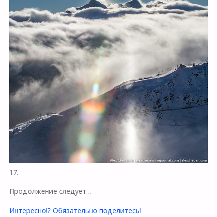
17.
Продолжение следует…
Интересно!? Обязательно поделитесь!