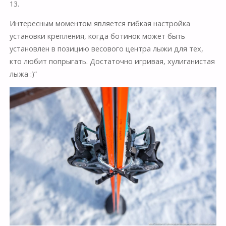
13.
Интересным моментом является гибкая настройка
установки крепления, когда ботинок может быть
установлен в позицию весового центра лыжи для тех,
кто любит попрыгать. Достаточно игривая, хулиганистая
лыжа :)”