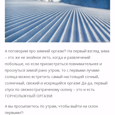
А поговорим про зимний оргазм?! На первый взгляд зима
– это же не знойное лето, когда и развлечений
побольше, но если присмотреться повнимательнее и
проснуться зимой рано утром, то с первыми лучами
солнца можно встретить самый настоящий сочный,
солнечный, свежий и искрящийся оргазм! Да-да, первый
спуск по свежеотратраченому склону – это и есть
ГОРНОЛЫЖНЫЙ ОРГАЗМ!
А вы просыпаетесь по утрам, чтобы выйти на склон
первыми?!