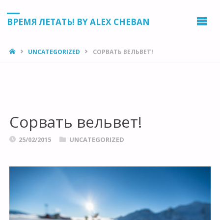
ВРЕМЯ ЛЕТАТЬ! BY ALEX CHEBAN
HOME
UNCATEGORIZED
СОРВАТЬ ВЕЛЬВЕТ!
Сорвать вельвет!
25/02/2015
UNCATEGORIZED