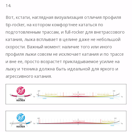
14.
Вот, кстати, наглядная визуализация отличия профиля
tip-rocker, на котором комфортнее кататься по
подготовленным трассам, и full-rocker для внетрассового
катания, лыжа всплывает в целине даже не небольшой
скорости. Важный момент: наличие того или иного
профиля лыжи совсем не исключает катания и по трассе
и вне ее, просто возрастет прикладываемое усилие на
лыжу и техника должна быть идеальной для яркого и
агрессивного катания.