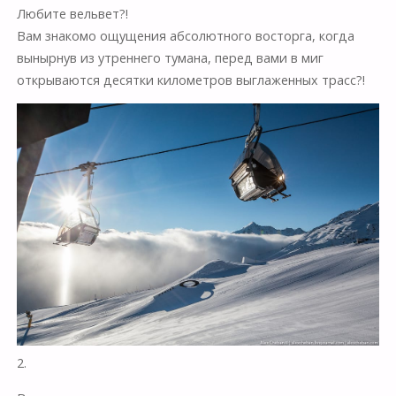
Любите вельвет?!
Вам знакомо ощущения абсолютного восторга, когда
вынырнув из утреннего тумана, перед вами в миг
открываются десятки километров выглаженных трасс?!
2.