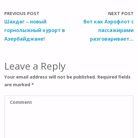
PREVIOUS POST
NEXT POST
Шахдаг – новый
Вот как Аэрофлот с
горнолыжный курорт в
пассажирами
Азербайджане!
разговаривает…
Leave a Reply
Your email address will not be published.
Required fields
are marked
*