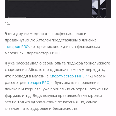
15.
Эти и другие модели для профессионалов и
продвинутых любителей представлены в линейке
товаров PRO
, которые можно купить в флагманских
магазинах
Спортмастер ГИПЕР
.
Я уже рассказывал о своем опыте подбора горнолыжного
снаряжения. Абсолютно однозначно могу утверждать,
что проведя в магазине
Спортмастер ГИПЕР
1-2 часа и
рассмотрев
товары PRO
, я буду знать направление
поиска в интернете, уже прицельно смотреть отзывы на
форумах и т.д. Ведь покупка правильной экипировки –
это не только удовольствие от катания, но, самое
главное – это здоровье и безопасность.