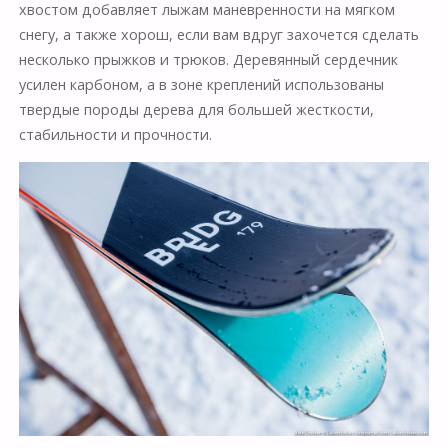
хвостом добавляет лыжам маневренности на мягком
снегу, а также хорош, если вам вдруг захочется сделать
несколько прыжков и трюков. Деревянный сердечник
усилен карбоном, а в зоне креплений использованы
твердые породы дерева для большей жесткости,
стабильности и прочности.