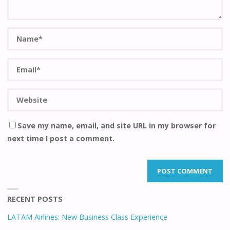
Save my name, email, and site URL in my browser for
next time I post a comment.
RECENT POSTS
LATAM Airlines: New Business Class Experience