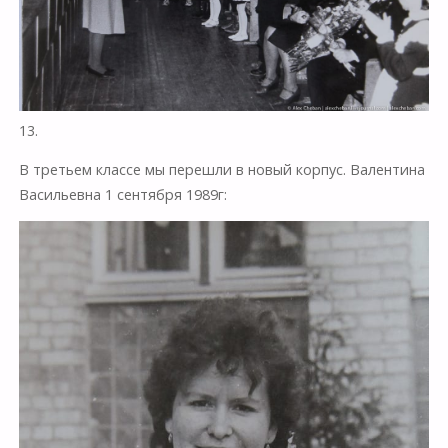
13.
В третьем классе мы перешли в новый корпус. Валентина
Васильевна 1 сентября 1989г: