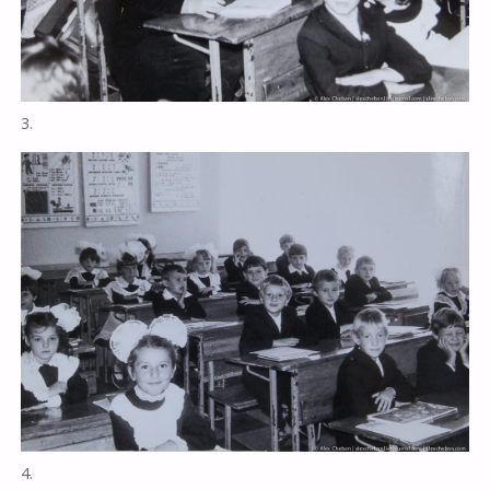
3.
4.