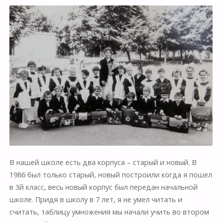
В нашей школе есть два корпуса – старый и новый. В
1986 был только старый, новый построили когда я пошел
в 3й класс, весь новый корпус был передан начальной
школе. Придя в школу в 7 лет, я не умел читать и
считать, таблицу умножения мы начали учить во втором