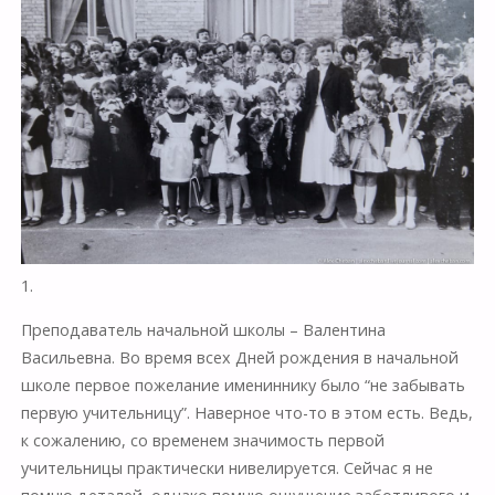
1.
Преподаватель начальной школы – Валентина
Васильевна. Во время всех Дней рождения в начальной
школе первое пожелание имениннику было “не забывать
первую учительницу”. Наверное что-то в этом есть. Ведь,
к сожалению, со временем значимость первой
учительницы практически нивелируется. Сейчас я не