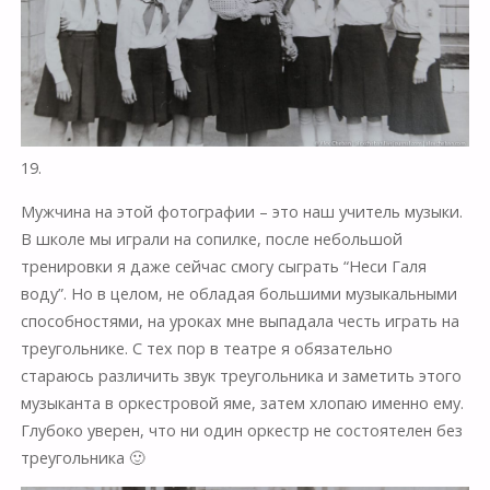
19.
Мужчина на этой фотографии – это наш учитель музыки.
В школе мы играли на сопилке, после небольшой
тренировки я даже сейчас смогу сыграть “Неси Галя
воду”. Но в целом, не обладая большими музыкальными
способностями, на уроках мне выпадала честь играть на
треугольнике. С тех пор в театре я обязательно
стараюсь различить звук треугольника и заметить этого
музыканта в оркестровой яме, затем хлопаю именно ему.
Глубоко уверен, что ни один оркестр не состоятелен без
треугольника 🙂