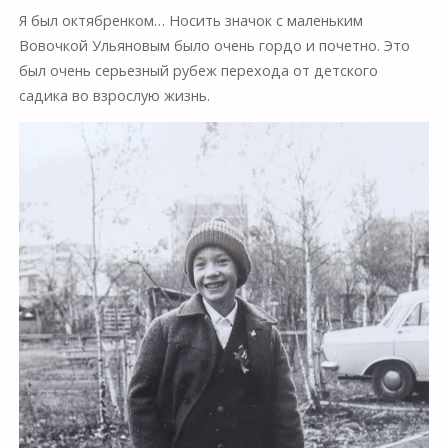
Я был октябренком… Носить значок с маленьким
Вовочкой Ульяновым было очень гордо и почетно. Это
был очень серьезный рубеж перехода от детского
садика во взрослую жизнь.