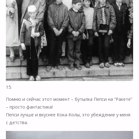
15.
Помню и сейчас этот момент – бутылка Пепси на “Ракете”
– просто фантастика!
Пепси лучше и вкуснее Кока-Колы, это убеждение у меня
с детства.