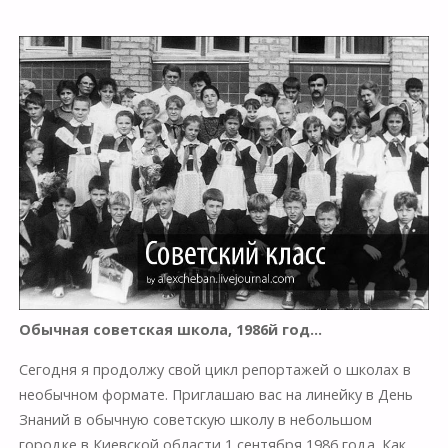
Обычная советская школа, 1986й год…
Сегодня я продолжу свой цикл репортажей о школах в
необычном формате. Приглашаю вас на линейку в День
Знаний в обычную советскую школу в небольшом
городке в Киевской области 1 сентября 1986 года. Как