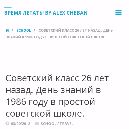
ВРЕМЯ ЛЕТАТЬ! BY ALEX CHEBAN
HOME
SCHOOL
СОВЕТСКИЙ КЛАСС 26 ЛЕТ НАЗАД. ДЕНЬ
ЗНАНИЙ В 1986 ГОДУ В ПРОСТОЙ СОВЕТСКОЙ ШКОЛЕ.
Советский класс 26 лет
назад. День знаний в
1986 году в простой
советской школе.
03/09/2012
SCHOOL
/
TRAVEL