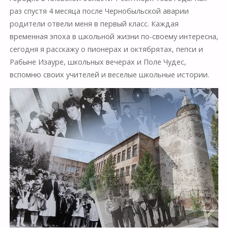
раз спустя 4 месяца после Чернобыльской аварии
родители отвели меня в первый класс. Каждая
временная эпоха в школьной жизни по-своему интересна,
сегодня я расскажу о пионерах и октябрятах, пепси и
Рабыне Изауре, школьных вечерах и Поле Чудес,
вспомню своих учителей и веселые школьные истории.