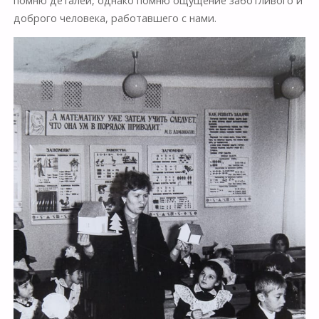
помню деталей, однако помню ощущение заботливого и
доброго человека, работавшего с нами.