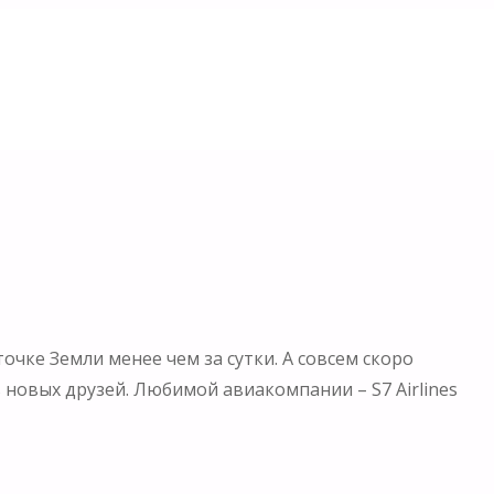
очке Земли менее чем за сутки. А совсем скоро
новых друзей. Любимой авиакомпании – S7 Airlines