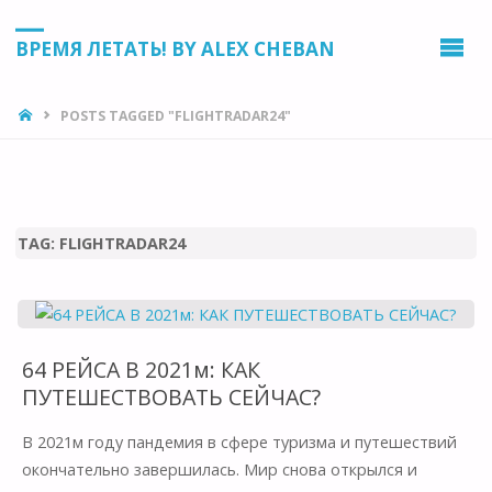
ВРЕМЯ ЛЕТАТЬ! BY ALEX CHEBAN
HOME
POSTS TAGGED "FLIGHTRADAR24"
TAG:
FLIGHTRADAR24
64 РЕЙСА В 2021м: КАК
ПУТЕШЕСТВОВАТЬ СЕЙЧАС?
В 2021м году пандемия в сфере туризма и путешествий
окончательно завершилась. Мир снова открылся и