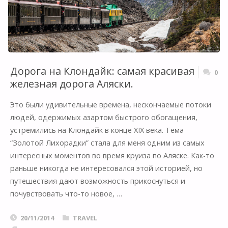
Дорога на Клондайк: самая красивая
0
железная дорога Аляски.
Это были удивительные времена, нескончаемые потоки
людей, одержимых азартом быстрого обогащения,
устремились на Клондайк в конце XIX века. Тема
“Золотой Лихорадки” стала для меня одним из самых
интересных моментов во время круиза по Аляске. Как-то
раньше никогда не интересовался этой историей, но
путешествия дают возможность прикоснуться и
почувствовать что-то новое, …
20/11/2014
TRAVEL