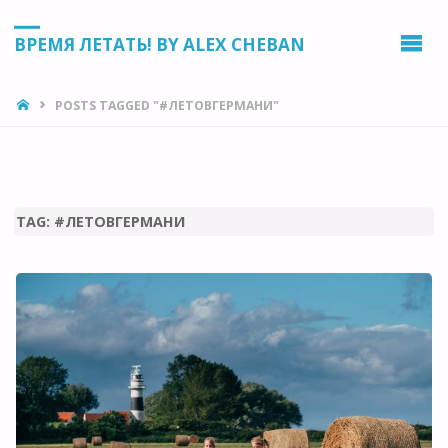
ВРЕМЯ ЛЕТАТЬ! BY ALEX CHEBAN
HOME
POSTS TAGGED "#ЛЕТОВГЕРМАНИ"
TAG:
#ЛЕТОВГЕРМАНИ