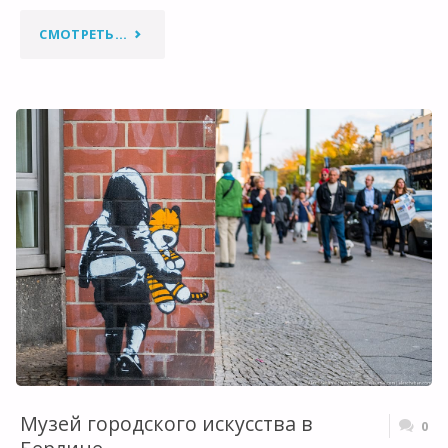
"ЛЕГЕНДАРНОМУ
СМОТРЕТЬ...
КОНКОРДУ
50!"
Музей городского искусства в
0