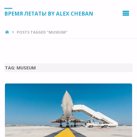
ВРЕМЯ ЛЕТАТЬ! BY ALEX CHEBAN
HOME
POSTS TAGGED "MUSEUM"
TAG:
MUSEUM