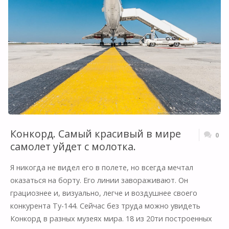
БЕРЛИНЕ"
Конкорд. Самый красивый в мире
0
самолет уйдет с молотка.
Я никогда не видел его в полете, но всегда мечтал
оказаться на борту. Его линии завораживают. Он
грациознее и, визуально, легче и воздушнее своего
конкурента Ту-144. Сейчас без труда можно увидеть
Конкорд в разных музеях мира. 18 из 20ти построенных