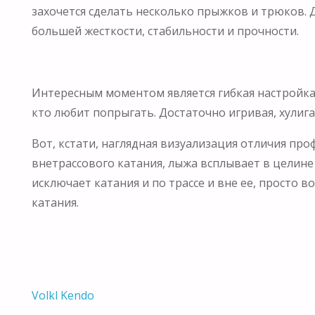
захочется сделать несколько прыжков и трюков. 
большей жесткости, стабильности и прочности.
Интересным моментом является гибкая настройка 
кто любит попрыгать. Достаточно игривая, хулига
Вот, кстати, наглядная визуализация отличия проф
внетрассового катания, лыжа всплывает в целине
исключает катания и по трассе и вне ее, просто 
катания.
Volkl Kendo