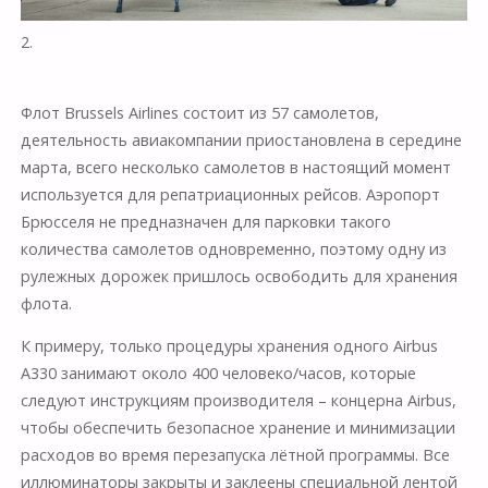
2.
Флот Brussels Airlines состоит из 57 самолетов,
деятельность авиакомпании приостановлена в середине
марта, всего несколько самолетов в настоящий момент
используется для репатриационных рейсов. Аэропорт
Брюсселя не предназначен для парковки такого
количества самолетов одновременно, поэтому одну из
рулежных дорожек пришлось освободить для хранения
флота.
К примеру, только процедуры хранения одного Airbus
A330 занимают около 400 человеко/часов, которые
следуют инструкциям производителя – концерна Airbus,
чтобы обеспечить безопасное хранение и минимизации
расходов во время перезапуска лётной программы. Все
иллюминаторы закрыты и заклеены специальной лентой