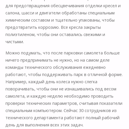
для предотвращения обесцвечивания отделки кресел и
салона, шасси и двигатели обработаны специальным
химическим составом и тщательно упакованы, чтобы
предотвратить коррозию. Все кресла закрыты
полиэтиленом, чтобы они оставались свежими и
чистыми.
Можно подумать, что после парковки самолета больше
ничего предпринимать не нужно, но на самом деле
команды технического обслуживания ежедневно
работают, чтобы поддерживать парк в отличной форме.
Например, каждый день колеса нужно слегка
поворачивать, чтобы они не изнашивались под весом
самолета, и каждую неделю необходимо проводить
проверки технических параметров, считывая показатели
специальным компьютером. Сейчас 30 сотрудников из
технического департамента работают полный рабочий
день для выполнения всех этих задач.