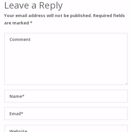
Leave a Reply
Your email address will not be published.
Required fields
are marked
*