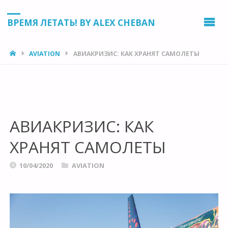
ВРЕМЯ ЛЕТАТЬ! BY ALEX CHEBAN
HOME
AVIATION
АВИАКРИЗИС: КАК ХРАНЯТ САМОЛЕТЫ
АВИАКРИЗИС: КАК
ХРАНЯТ САМОЛЕТЫ
10/04/2020
AVIATION