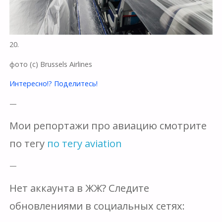
20.
фото (с) Brussels Airlines
Интересно!? Поделитесь!
—
Мои репортажи про авиацию смотрите
по тегу
по тегу aviation
—
Нет аккаунта в ЖЖ? Следите
обновлениями в социальных сетях: