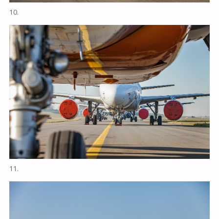
10.
11.