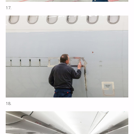
17.
18.