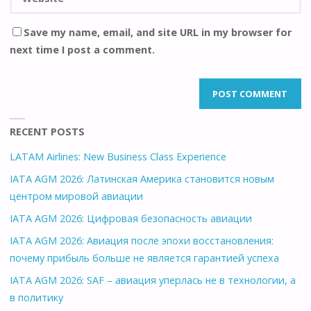
Save my name, email, and site URL in my browser for
next time I post a comment.
RECENT POSTS
LATAM Airlines: New Business Class Experience
IATA AGM 2026: Латинская Америка становится новым
центром мировой авиации
IATA AGM 2026: Цифровая безопасность авиации
IATA AGM 2026: Авиация после эпохи восстановления:
почему прибыль больше не является гарантией успеха
IATA AGM 2026: SAF – авиация уперлась не в технологии, а
в политику