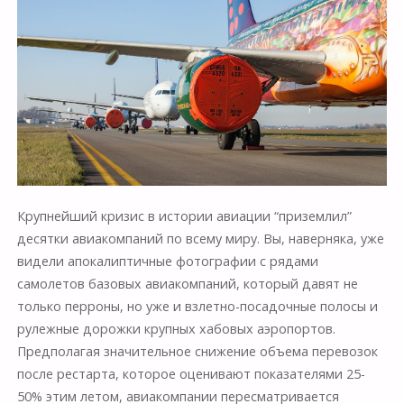
Крупнейший кризис в истории авиации “приземлил”
десятки авиакомпаний по всему миру. Вы, наверняка, уже
видели апокалиптичные фотографии с рядами
самолетов базовых авиакомпаний, который давят не
только перроны, но уже и взлетно-посадочные полосы и
рулежные дорожки крупных хабовых аэропортов.
Предполагая значительное снижение объема перевозок
после рестарта, которое оценивают показателями 25-
50% этим летом, авиакомпании пересматривается