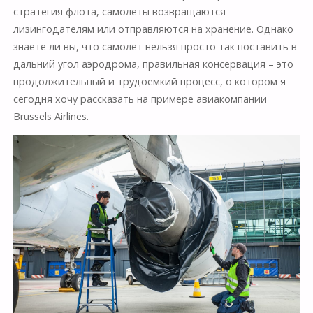
стратегия флота, самолеты возвращаются
лизингодателям или отправляются на хранение. Однако
знаете ли вы, что самолет нельзя просто так поставить в
дальний угол аэродрома, правильная консервация – это
продолжительный и трудоемкий процесс, о котором я
сегодня хочу рассказать на примере авиакомпании
Brussels Airlines.