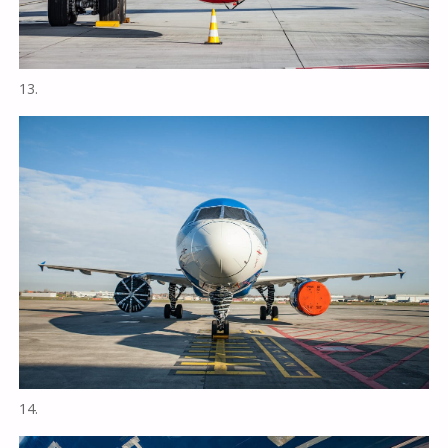
13.
14.