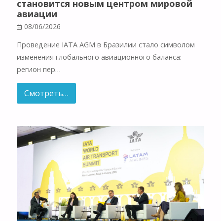
становится новым центром мировой
авиации
08/06/2026
Проведение IATA AGM в Бразилии стало символом
изменения глобального авиационного баланса:
регион пер…
Смотреть…