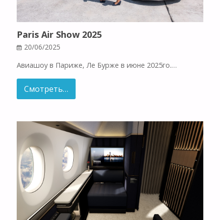
Paris Air Show 2025
20/06/2025
Авиашоу в Париже, Ле Бурже в июне 2025го.…
Смотреть…