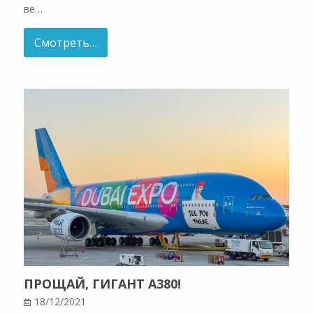
ве…
Смотреть…
ПРОЩАЙ, ГИГАНТ A380!
18/12/2021