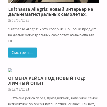
Lufthansa Allegris: новый интерьер на
дальнемагистральных самолетах.
03/03/2023
“Lufthansa Allegris” – это совершенно новый продукт
на дальнемагистральных самолетах авиакомпании
Lu…
Смотреть…
ОТМЕНА РЕЙСА ПОД НОВЫЙ ГОД:
ЛИЧНЫЙ ОПЫТ
28/12/2021
⠀ Отмена рейса перед праздниками, наверное самое
неприятное во время путешествий сейчас. Так вот,