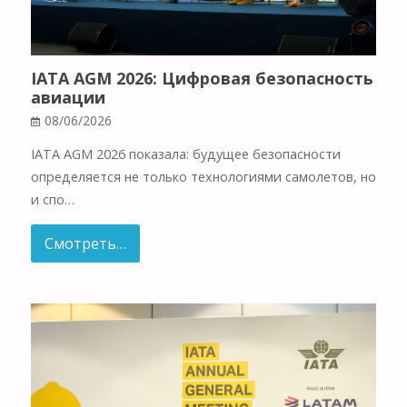
IATA AGM 2026: Цифровая безопасность
авиации
08/06/2026
IATA AGM 2026 показала: будущее безопасности
определяется не только технологиями самолетов, но
и спо…
Смотреть…