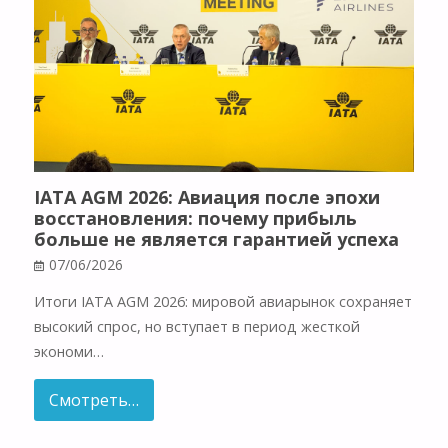
IATA AGM 2026: Авиация после эпохи
восстановления: почему прибыль
больше не является гарантией успеха
07/06/2026
Итоги IATA AGM 2026: мировой авиарынок сохраняет
высокий спрос, но вступает в период жесткой
экономи…
Смотреть…