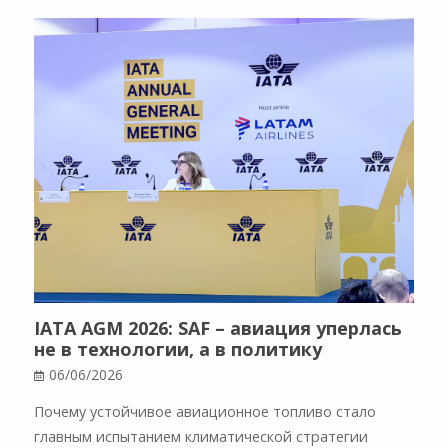
IATA AGM 2026: SAF – авиация уперлась
не в технологии, а в политику
06/06/2026
Почему устойчивое авиационное топливо стало
главным испытанием климатической стратегии