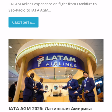
LATAM Airlines experience on flight from Frankfurt to
Sao-Paolo to IATA AGM…
Смотреть…
IATA AGM 2026: Латинская Америка