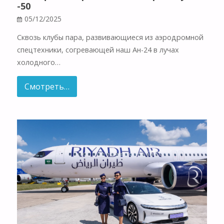
-50
05/12/2025
Сквозь клубы пара, развивающиеся из аэродромной
спецтехники, согревающей наш Ан-24 в лучах
холодного…
Смотреть…