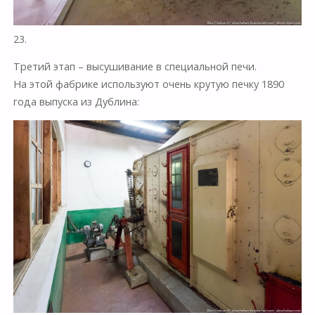
23.
Третий этап – высушивание в специальной печи.
На этой фабрике используют очень крутую печку 1890
года выпуска из Дублина: