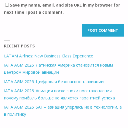
Save my name, email, and site URL in my browser for
next time I post a comment.
RECENT POSTS
LATAM Airlines: New Business Class Experience
IATA AGM 2026: Латинская Америка становится новым
центром мировой авиации
IATA AGM 2026: Цифровая безопасность авиации
IATA AGM 2026: Авиация после эпохи восстановления:
почему прибыль больше не является гарантией успеха
IATA AGM 2026: SAF – авиация уперлась не в технологии, а
в политику