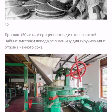
12.
Прошло 150 лет… А процесс выглядит точно также!
Чайные листочки попадают в машину для скручивания и
отжима чайного сока: