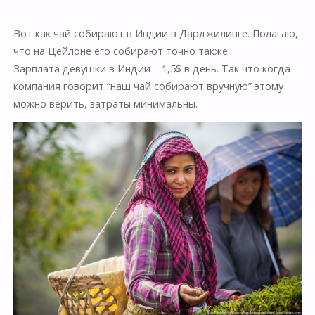
Вот как чай собирают в Индии в Дарджилинге. Полагаю,
что на Цейлоне его собирают точно также.
Зарплата девушки в Индии – 1,5$ в день. Так что когда
компания говорит “наш чай собирают вручную” этому
можно верить, затраты минимальны.