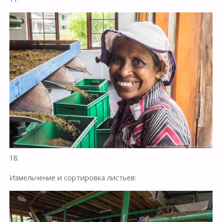
18.
Измельчение и сортировка листьев: