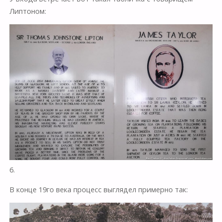
Липтоном:
6.
В конце 19го века процесс выглядел примерно так: