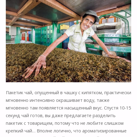
Пакетик чай, опущенный в чашку с кипятком, практически
мгновенно интенсивно окрашивает воду, также
мгновенно там появляется насыщенный вкус. Спустя 10-15
секунд чай готов, вы даже предлагаете разделить
пакетик с товарищем, потому что не любите слишком
крепкий чай… Вполне логично, что ароматизированные