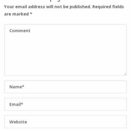
Your email address will not be published.
Required fields
are marked
*