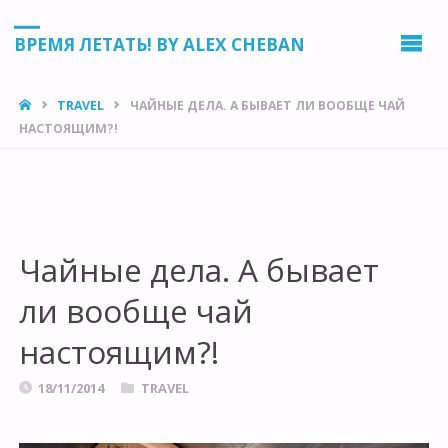
ВРЕМЯ ЛЕТАТЬ! BY ALEX CHEBAN
HOME
TRAVEL
ЧАЙНЫЕ ДЕЛА. А БЫВАЕТ ЛИ ВООБЩЕ ЧАЙ
НАСТОЯЩИМ?!
Чайные дела. А бывает
ли вообще чай
настоящим?!
18/11/2014
TRAVEL