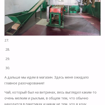
27.
28.
29.
30.
А дальше мы идем в магазин. Здесь меня ожидало
главное разочарование!
Чай, который был на витринах, весь выглядел каким-то
очень мелким и рыхлым, в общем тем, что обычно
находится в пакетиках и никак не тем, что я хочу