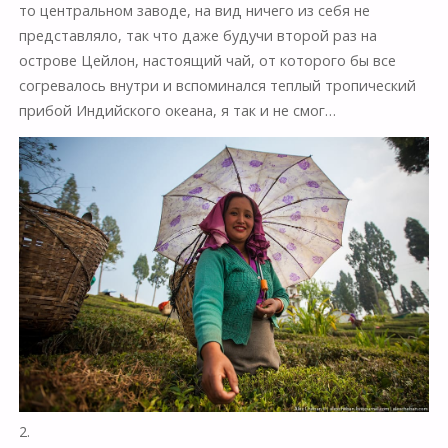
то центральном заводе, на вид ничего из себя не
представляло, так что даже будучи второй раз на
острове Цейлон, настоящий чай, от которого бы все
согревалось внутри и вспоминался теплый тропический
прибой Индийского океана, я так и не смог…
2.