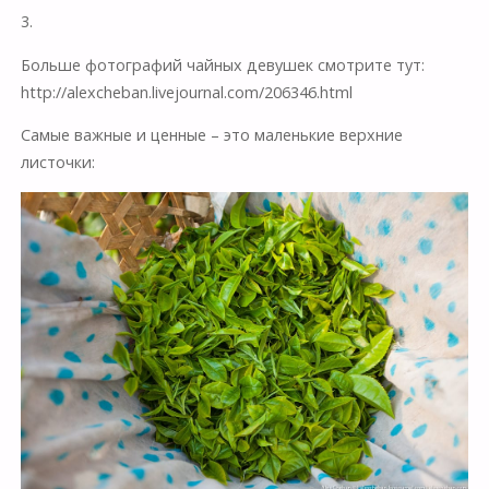
3.
Больше фотографий чайных девушек смотрите тут:
http://alexcheban.livejournal.com/206346.html
Самые важные и ценные – это маленькие верхние
листочки: