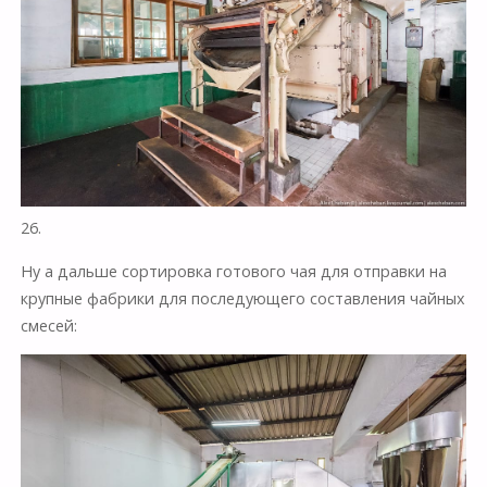
26.
Ну а дальше сортировка готового чая для отправки на
крупные фабрики для последующего составления чайных
смесей: