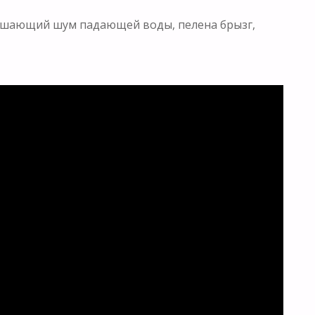
лушающий шум падающей воды, пелена брызг,