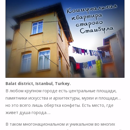
Balat district, Istanbul, Turkey.
В любом крупном городе есть центральные площади,
памятники искусства и архитектуры, музеи и площади…
но это всего лишь обертка конфеты. Есть место, где
живет душа города….
В таком многонациональном и уникальном во многих