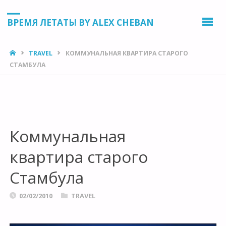
ВРЕМЯ ЛЕТАТЬ! BY ALEX CHEBAN
HOME
TRAVEL
КОММУНАЛЬНАЯ КВАРТИРА СТАРОГО
СТАМБУЛА
Коммунальная
квартира старого
Стамбула
02/02/2010
TRAVEL