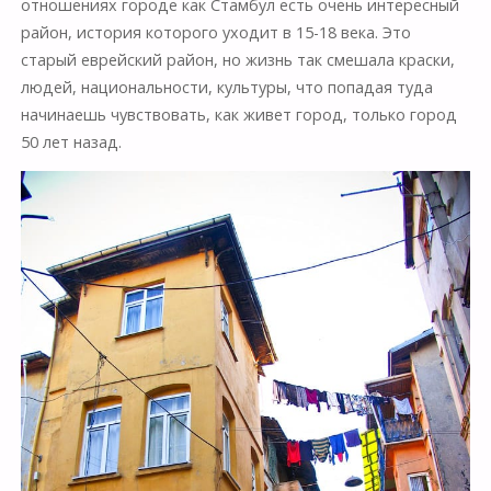
отношениях городе как Стамбул есть очень интересный
район, история которого уходит в 15-18 века. Это
старый еврейский район, но жизнь так смешала краски,
людей, национальности, культуры, что попадая туда
начинаешь чувствовать, как живет город, только город
50 лет назад.