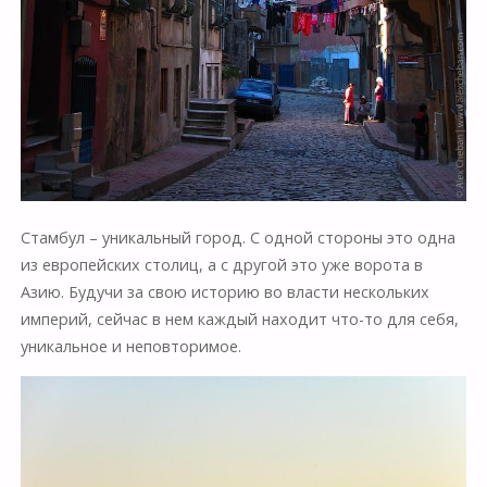
Стамбул – уникальный город. С одной стороны это одна
из европейских столиц, а с другой это уже ворота в
Азию. Будучи за свою историю во власти нескольких
империй, сейчас в нем каждый находит что-то для себя,
уникальное и неповторимое.