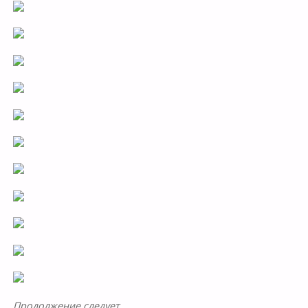
Продолжение следует…