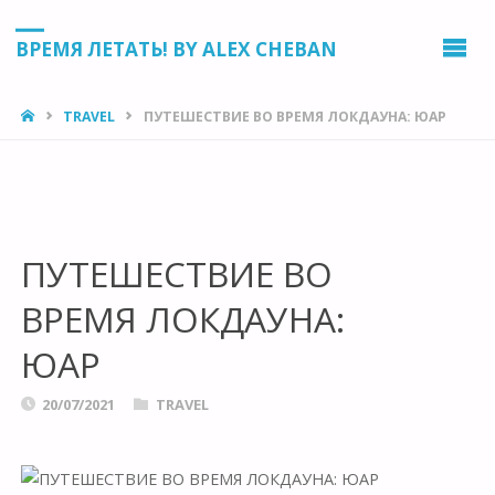
ВРЕМЯ ЛЕТАТЬ! BY ALEX CHEBAN
HOME
TRAVEL
ПУТЕШЕСТВИЕ ВО ВРЕМЯ ЛОКДАУНА: ЮАР
ПУТЕШЕСТВИЕ ВО
ВРЕМЯ ЛОКДАУНА:
ЮАР
20/07/2021
TRAVEL