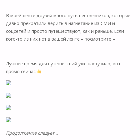
⠀
В моей ленте друзей много путешественников, которые
давно прекратили верить в нагнетание из СМИ и
соцсетей и просто путешествуют, как и раньше. Если
кого-то из них нет в вашей ленте – посмотрите –
⠀
Лучшее время для путешествий уже наступило, вот
прямо сейчас
Продолжение следует…